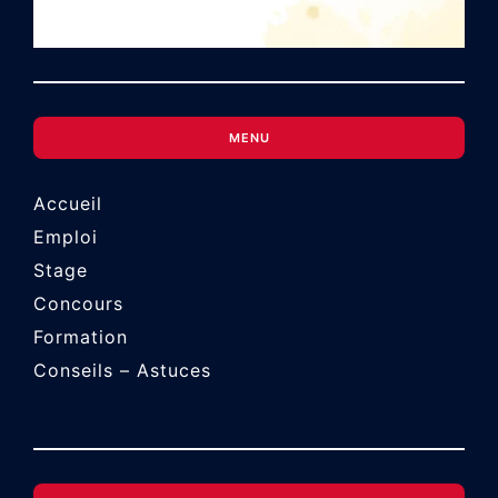
MENU
Accueil
Emploi
Stage
Concours
Formation
Conseils – Astuces