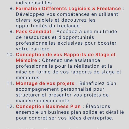
indispensables.
Formation Différents Logiciels & Freelance
:
Développez vos compétences en utilisant
divers logiciels et découvrez les
opportunités du freelance.
Pass Candidat
: Accédez à une multitude
de ressources et d’opportunités
professionnelles exclusives pour booster
votre carrière.
Conception de vos Rapports de Stage et
Mémoire
: Obtenez une assistance
professionnelle pour la réalisation et la
mise en forme de vos rapports de stage et
mémoires.
Montage de vos projets
: Bénéficiez d’un
accompagnement personnalisé pour
structurer et présenter vos projets de
manière convaincante.
Conception Business Plan
: Élaborons
ensemble un business plan solide et détaillé
pour concrétiser vos idées d’entreprise.