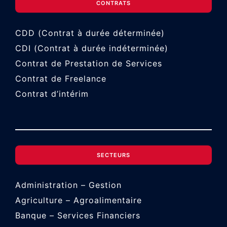
CONTRATS
CDD (Contrat à durée déterminée)
CDI (Contrat à durée indéterminée)
Contrat de Prestation de Services
Contrat de Freelance
Contrat d’intérim
SECTEURS
Administration – Gestion
Agriculture – Agroalimentaire
Banque – Services Financiers