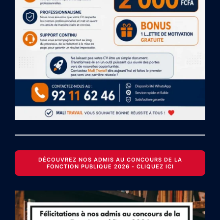
DÉCOUVREZ NOS ADMIS AU CONCOURS DE LA
FONCTION PUBLIQUE 2026 - CLIQUEZ ICI