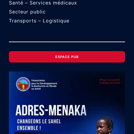
Santé – Services médicaux
Secteur public
Transports – Logistique
ESPACE PUB