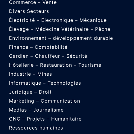
Commerce – Vente
Divers Secteurs
Électricité – Électronique – Mécanique
Élevage – Médecine Vétérinaire – Pêche
Environnement – développement durable
Finance – Comptabilité
Gardien – Chauffeur – Sécurité
Hôtellerie – Restauration – Tourisme
Industrie – Mines
Informatique – Technologies
Juridique – Droit
Marketing – Communication
Médias – Journalisme
ONG – Projets – Humanitaire
Ressources humaines