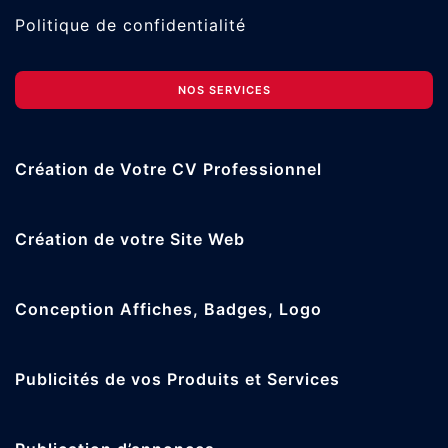
Politique de confidentialité
NOS SERVICES
Création de Votre CV Professionnel
Création de votre Site Web
Conception Affiches, Badges, Logo
Publicités de vos Produits et Services