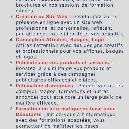
brochures et nos sessions de formation
ciblées.
Création de Site Web
: Développez votre
présence en ligne avec un site web
professionnel et personnalisé, reflétant
parfaitement votre identité et vos objectifs.
Conception Affiches, Badges, Logo
:
Attirez l’attention avec des designs créatifs
et professionnels pour vos affiches, badges
et logos.
Publicités de vos produits et services
:
Boostez la visibilité de vos produits et
services grâce à des campagnes
publicitaires efficaces et ciblées.
Publication d’annonces
:
Publiez vos offres
d’emploi, stages, formations et autres
annonces pour atteindre un large public de
manière efficace.
Formation en Informatique de base pour
Débutants
: Initiez-vous à l’informatique
avec des formations adaptées, vous
permettant de maîtriser les bases