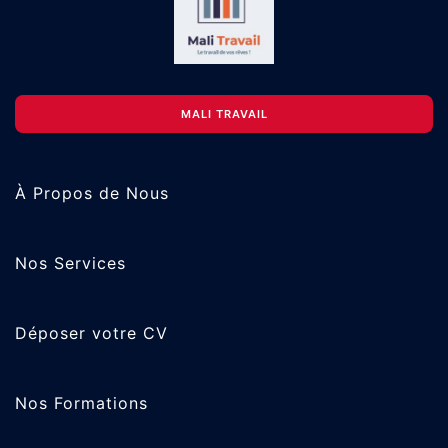
MALI TRAVAIL
À Propos de Nous
Nos Services
Déposer votre CV
Nos Formations