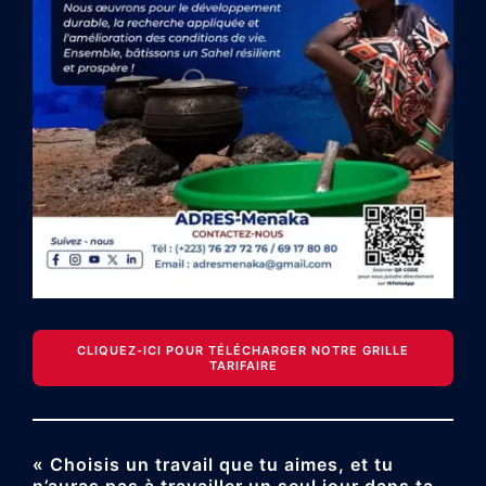
CLIQUEZ-ICI POUR TÉLÉCHARGER NOTRE GRILLE
TARIFAIRE
« Choisis un travail que tu aimes, et tu