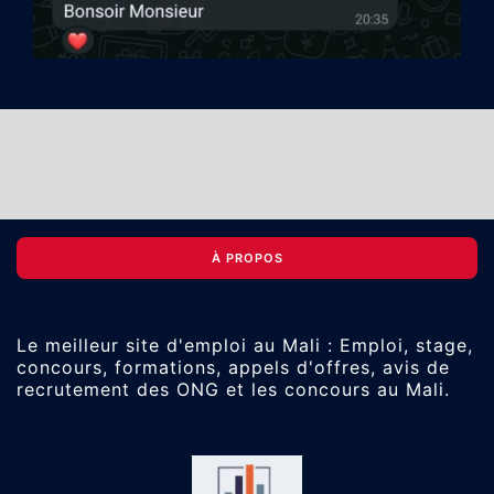
À PROPOS
Le meilleur site d'emploi au Mali : Emploi, stage,
concours, formations, appels d'offres, avis de
recrutement des ONG et les concours au Mali.