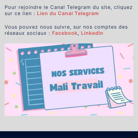
Pour rejoindre le Canal Telegram du site, cliquez
sur ce lien :
Lien du Canal Telegram
Vous pouvez nous suivre, sur nos comptes des
réseaux sociaux :
Facebook
,
LinkedIn