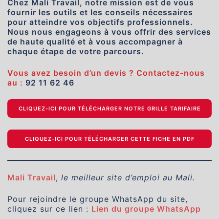
Chez Mali Travail, notre mission est de vous
fournir les outils et les conseils nécessaires
pour atteindre vos objectifs professionnels.
Nous nous engageons à vous offrir des services
de haute qualité et à vous accompagner à
chaque étape de votre parcours.
Vous avez besoin d’un devis ? Contactez-nous
au :
92 11 62 46
CLIQUEZ-ICI POUR TÉLÉCHARGER NOTRE GRILLE TARIFAIRE
CLIQUEZ-ICI POUR TÉLÉCHARGER CETTE FICHE EN PDF
Mali Travail
,
le meilleur site d’emploi au Mali.
Pour rejoindre le groupe WhatsApp du site,
cliquez sur ce lien :
Lien du groupe WhatsApp