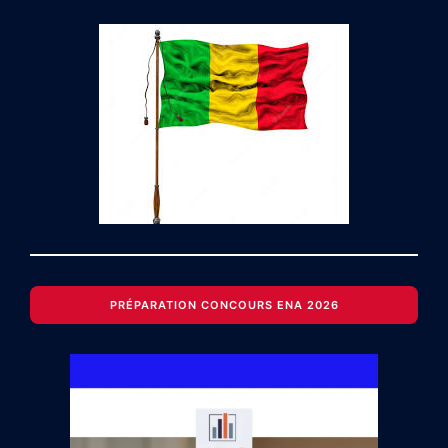
PRÉPARATION CONCOURS ENA 2026