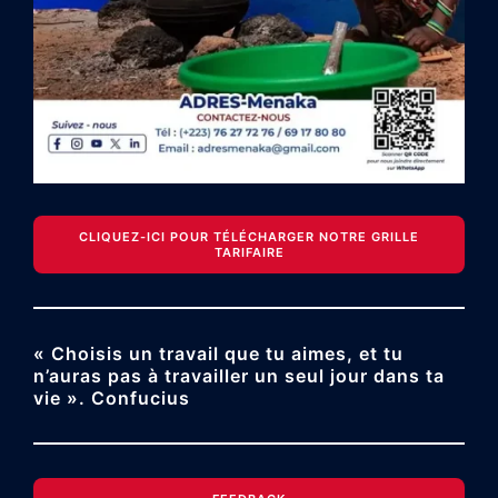
CLIQUEZ-ICI POUR TÉLÉCHARGER NOTRE GRILLE
TARIFAIRE
« Choisis un travail que tu aimes, et tu
n’auras pas à travailler un seul jour dans ta
vie ». Confucius