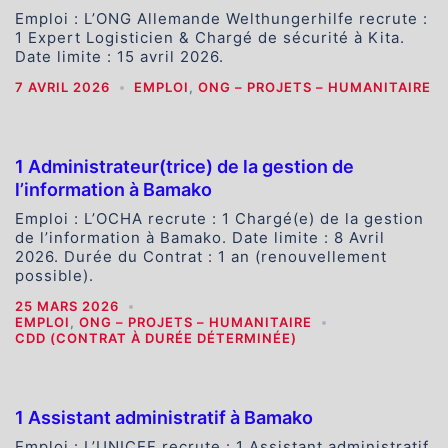
Emploi : L’ONG Allemande Welthungerhilfe recrute :
1 Expert Logisticien & Chargé de sécurité à Kita.
Date limite : 15 avril 2026.
7 AVRIL 2026
EMPLOI
,
ONG – PROJETS – HUMANITAIRE
1 Administrateur(trice) de la gestion de
l’information à Bamako
Emploi : L’OCHA recrute : 1 Chargé(e) de la gestion
de l’information à Bamako. Date limite : 8 Avril
2026. Durée du Contrat : 1 an (renouvellement
possible).
25 MARS 2026
EMPLOI
,
ONG – PROJETS – HUMANITAIRE
CDD (CONTRAT À DURÉE DÉTERMINÉE)
1 Assistant administratif à Bamako
Emploi : L’UNICEF recrute : 1 Assistant administratif