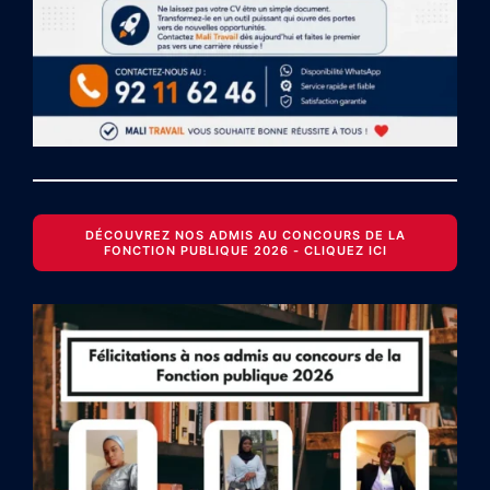
DÉCOUVREZ NOS ADMIS AU CONCOURS DE LA
FONCTION PUBLIQUE 2026 - CLIQUEZ ICI