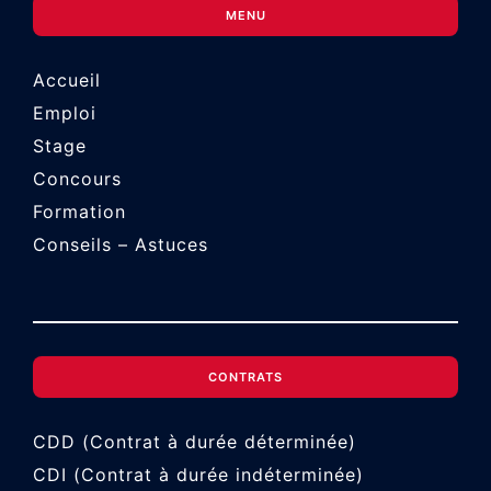
MENU
Accueil
Emploi
Stage
Concours
Formation
Conseils – Astuces
CONTRATS
CDD (Contrat à durée déterminée)
CDI (Contrat à durée indéterminée)