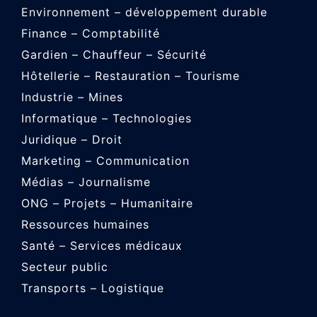
Environnement – développement durable
Finance – Comptabilité
Gardien – Chauffeur – Sécurité
Hôtellerie – Restauration – Tourisme
Industrie – Mines
Informatique – Technologies
Juridique – Droit
Marketing – Communication
Médias – Journalisme
ONG – Projets – Humanitaire
Ressources humaines
Santé – Services médicaux
Secteur public
Transports – Logistique