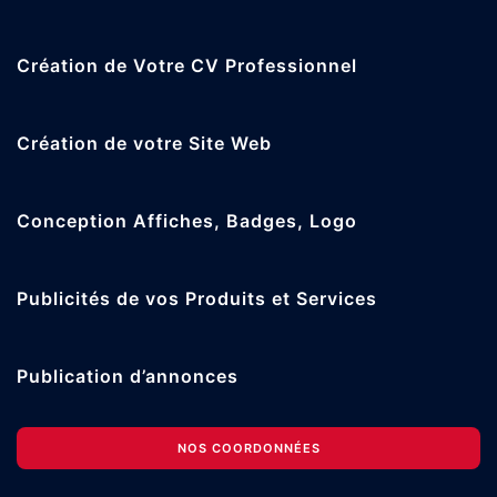
Création de Votre CV Professionnel
Création de votre Site Web
Conception Affiches, Badges, Logo
Publicités de vos Produits et Services
Publication d’annonces
NOS COORDONNÉES