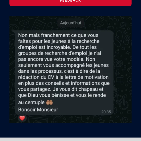
FEEDBACK