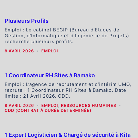
Plusieurs Profils
Emploi : Le cabinet BEGIP (Bureau d’Etudes de
Gestion, d’Informatique et d’Ingénierie de Projets)
recherche plusieurs profils.
8 AVRIL 2026
EMPLOI
1 Coordinateur RH Sites à Bamako
Emploi : L’agence de recrutement et d’intérim UMO,
recrute : 1 Coordinateur RH Sites à Bamako. Date
limite : 21 Avril 2026. CDD.
8 AVRIL 2026
EMPLOI
,
RESSOURCES HUMAINES
CDD (CONTRAT À DURÉE DÉTERMINÉE)
1 Expert Logisticien & Chargé de sécurité à Kita