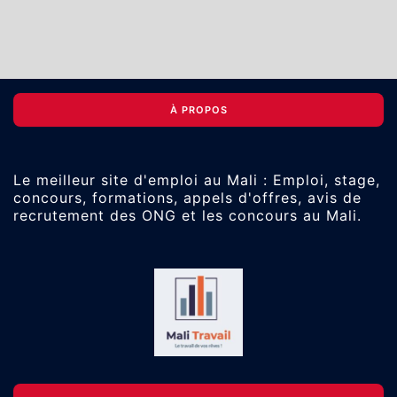
À PROPOS
Le meilleur site d'emploi au Mali : Emploi, stage,
concours, formations, appels d'offres, avis de
recrutement des ONG et les concours au Mali.