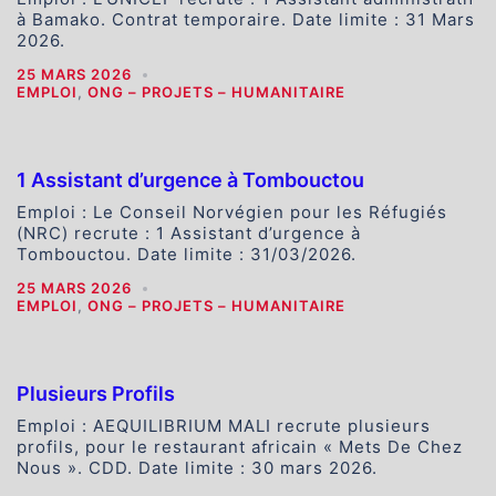
à Bamako. Contrat temporaire. Date limite : 31 Mars
2026.
25 MARS 2026
EMPLOI
,
ONG – PROJETS – HUMANITAIRE
1 Assistant d’urgence à Tombouctou
Emploi : Le Conseil Norvégien pour les Réfugiés
(NRC) recrute : 1 Assistant d’urgence à
Tombouctou. Date limite : 31/03/2026.
25 MARS 2026
EMPLOI
,
ONG – PROJETS – HUMANITAIRE
Plusieurs Profils
Emploi : AEQUILIBRIUM MALI recrute plusieurs
profils, pour le restaurant africain « Mets De Chez
Nous ». CDD. Date limite : 30 mars 2026.