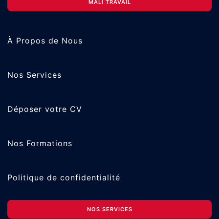
MALI TRAVAIL
À Propos de Nous
Nos Services
Déposer votre CV
Nos Formations
Politique de confidentialité
NOS SERVICES