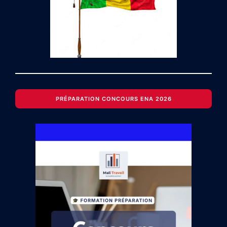
PRÉPARATION CONCOURS ENA 2026