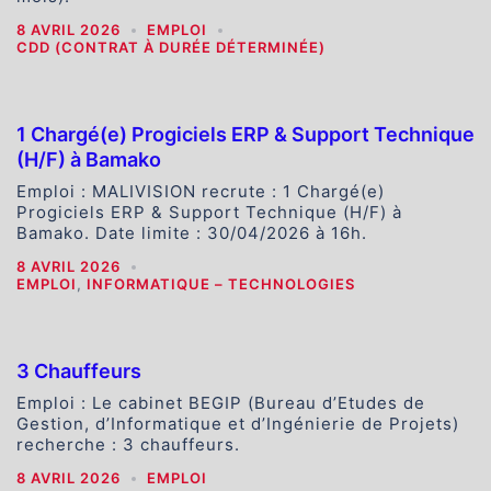
8 AVRIL 2026
EMPLOI
CDD (CONTRAT À DURÉE DÉTERMINÉE)
1 Chargé(e) Progiciels ERP & Support Technique
(H/F) à Bamako
Emploi : MALIVISION recrute : 1 Chargé(e)
Progiciels ERP & Support Technique (H/F) à
Bamako. Date limite : 30/04/2026 à 16h.
8 AVRIL 2026
EMPLOI
,
INFORMATIQUE – TECHNOLOGIES
3 Chauffeurs
Emploi : Le cabinet BEGIP (Bureau d’Etudes de
Gestion, d’Informatique et d’Ingénierie de Projets)
recherche : 3 chauffeurs.
8 AVRIL 2026
EMPLOI