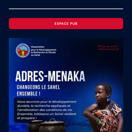
ESPACE PUB