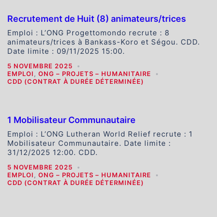
Recrutement de Huit (8) animateurs/trices
Emploi : L’ONG Progettomondo recrute : 8
animateurs/trices à Bankass-Koro et Ségou. CDD.
Date limite : 09/11/2025 15:00.
5 NOVEMBRE 2025
EMPLOI
,
ONG – PROJETS – HUMANITAIRE
CDD (CONTRAT À DURÉE DÉTERMINÉE)
1 Mobilisateur Communautaire
Emploi : L’ONG Lutheran World Relief recrute : 1
Mobilisateur Communautaire. Date limite :
31/12/2025 12:00. CDD.
5 NOVEMBRE 2025
EMPLOI
,
ONG – PROJETS – HUMANITAIRE
CDD (CONTRAT À DURÉE DÉTERMINÉE)