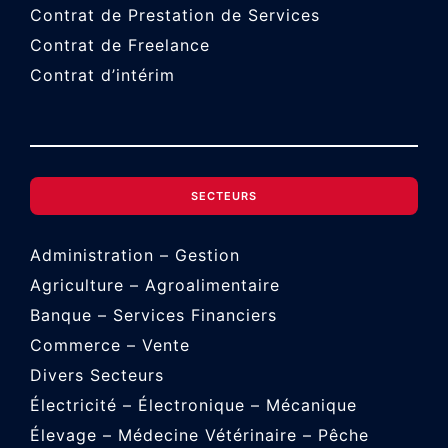
Contrat de Prestation de Services
Contrat de Freelance
Contrat d’intérim
SECTEURS
Administration – Gestion
Agriculture – Agroalimentaire
Banque – Services Financiers
Commerce – Vente
Divers Secteurs
Électricité – Électronique – Mécanique
Élevage – Médecine Vétérinaire – Pêche