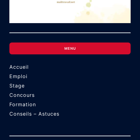
MENU
Accueil
Emploi
Stage
Concours
Formation
Conseils – Astuces