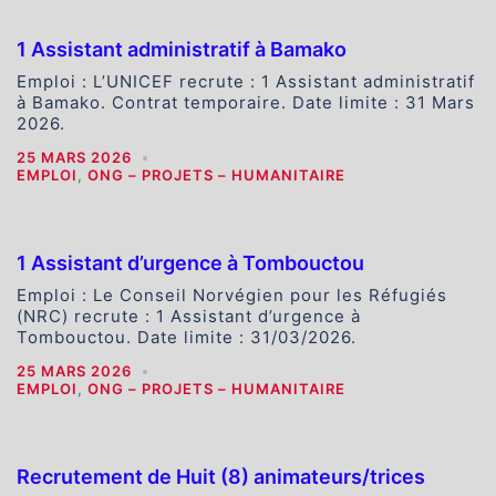
1 Assistant administratif à Bamako
Emploi : L’UNICEF recrute : 1 Assistant administratif
à Bamako. Contrat temporaire. Date limite : 31 Mars
2026.
25 MARS 2026
EMPLOI
,
ONG – PROJETS – HUMANITAIRE
1 Assistant d’urgence à Tombouctou
Emploi : Le Conseil Norvégien pour les Réfugiés
(NRC) recrute : 1 Assistant d’urgence à
Tombouctou. Date limite : 31/03/2026.
25 MARS 2026
EMPLOI
,
ONG – PROJETS – HUMANITAIRE
Recrutement de Huit (8) animateurs/trices