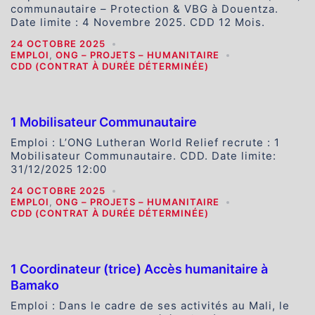
communautaire – Protection & VBG à Douentza.
Date limite : 4 Novembre 2025. CDD 12 Mois.
24 OCTOBRE 2025
EMPLOI
,
ONG – PROJETS – HUMANITAIRE
CDD (CONTRAT À DURÉE DÉTERMINÉE)
1 Mobilisateur Communautaire
Emploi : L’ONG Lutheran World Relief recrute : 1
Mobilisateur Communautaire. CDD. Date limite:
31/12/2025 12:00
24 OCTOBRE 2025
EMPLOI
,
ONG – PROJETS – HUMANITAIRE
CDD (CONTRAT À DURÉE DÉTERMINÉE)
1 Coordinateur (trice) Accès humanitaire à
Bamako
Emploi : Dans le cadre de ses activités au Mali, le