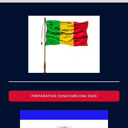
PRÉPARATION CONCOURS ENA 2026