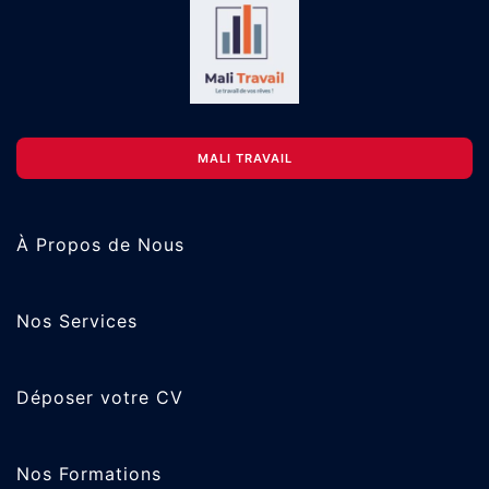
MALI TRAVAIL
À Propos de Nous
Nos Services
Déposer votre CV
Nos Formations