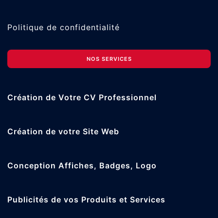
Politique de confidentialité
NOS SERVICES
Création de Votre CV Professionnel
Création de votre Site Web
Conception Affiches, Badges, Logo
Publicités de vos Produits et Services