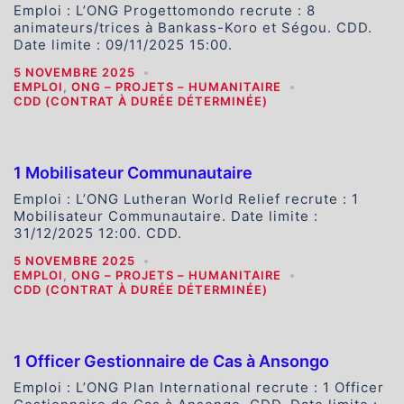
Emploi : L’ONG Progettomondo recrute : 8
animateurs/trices à Bankass-Koro et Ségou. CDD.
Date limite : 09/11/2025 15:00.
5 NOVEMBRE 2025
EMPLOI
,
ONG – PROJETS – HUMANITAIRE
CDD (CONTRAT À DURÉE DÉTERMINÉE)
1 Mobilisateur Communautaire
Emploi : L’ONG Lutheran World Relief recrute : 1
Mobilisateur Communautaire. Date limite :
31/12/2025 12:00. CDD.
5 NOVEMBRE 2025
EMPLOI
,
ONG – PROJETS – HUMANITAIRE
CDD (CONTRAT À DURÉE DÉTERMINÉE)
1 Officer Gestionnaire de Cas à Ansongo
Emploi : L’ONG Plan International recrute : 1 Officer