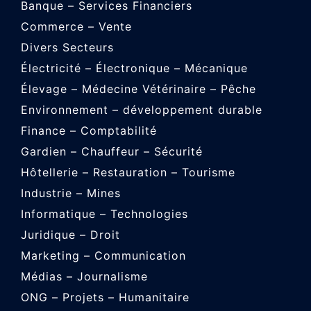
Banque – Services Financiers
Commerce – Vente
Divers Secteurs
Électricité – Électronique – Mécanique
Élevage – Médecine Vétérinaire – Pêche
Environnement – développement durable
Finance – Comptabilité
Gardien – Chauffeur – Sécurité
Hôtellerie – Restauration – Tourisme
Industrie – Mines
Informatique – Technologies
Juridique – Droit
Marketing – Communication
Médias – Journalisme
ONG – Projets – Humanitaire