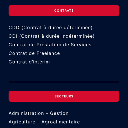
CONTRATS
CDD (Contrat à durée déterminée)
CDI (Contrat à durée indéterminée)
Contrat de Prestation de Services
Contrat de Freelance
Contrat d’intérim
SECTEURS
Administration – Gestion
Agriculture – Agroalimentaire