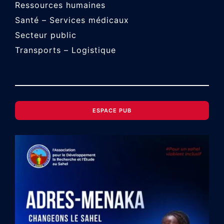
Ressources humaines
Santé – Services médicaux
Secteur public
Transports – Logistique
ESPACE PUB