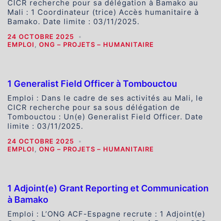
CICR recherche pour sa délégation à Bamako au
Mali : 1 Coordinateur (trice) Accès humanitaire à
Bamako. Date limite : 03/11/2025.
24 OCTOBRE 2025
EMPLOI
,
ONG – PROJETS – HUMANITAIRE
1 Generalist Field Officer à Tombouctou
Emploi : Dans le cadre de ses activités au Mali, le
CICR recherche pour sa sous délégation de
Tombouctou : Un(e) Generalist Field Officer. Date
limite : 03/11/2025.
24 OCTOBRE 2025
EMPLOI
,
ONG – PROJETS – HUMANITAIRE
1 Adjoint(e) Grant Reporting et Communication
à Bamako
Emploi : L’ONG ACF-Espagne recrute : 1 Adjoint(e)