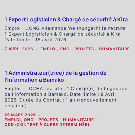
1 Expert Logisticien & Chargé de sécurité à Kita
Emploi : L’ONG Allemande Welthungerhilfe recrute :
1 Expert Logisticien & Chargé de sécurité à Kita.
Date limite : 15 avril 2026.
7 AVRIL 2026
EMPLOI
,
ONG – PROJETS – HUMANITAIRE
1 Administrateur(trice) de la gestion de
l’information à Bamako
Emploi : L’OCHA recrute : 1 Chargé(e) de la gestion
de l’information à Bamako. Date limite : 8 Avril
2026. Durée du Contrat : 1 an (renouvellement
possible).
25 MARS 2026
EMPLOI
,
ONG – PROJETS – HUMANITAIRE
CDD (CONTRAT À DURÉE DÉTERMINÉE)