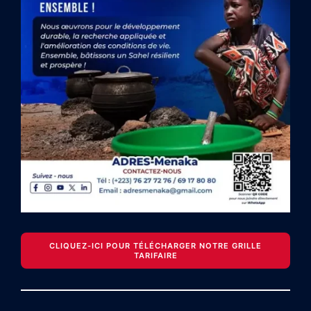
CLIQUEZ-ICI POUR TÉLÉCHARGER NOTRE GRILLE
TARIFAIRE