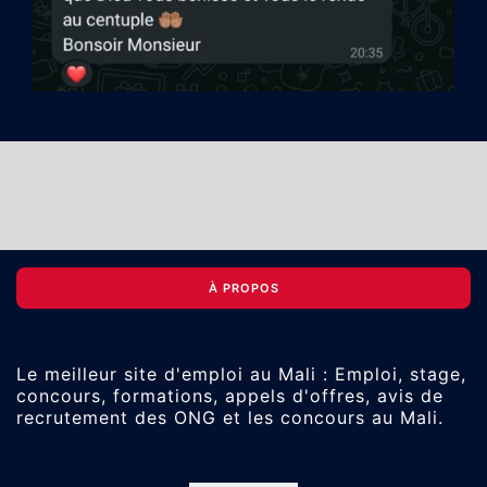
À PROPOS
Le meilleur site d'emploi au Mali : Emploi, stage,
concours, formations, appels d'offres, avis de
recrutement des ONG et les concours au Mali.