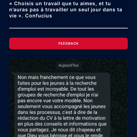
« Choisis un travail que tu aimes, et tu
n’auras pas à travailler un seul jour dans ta
vie ». Confucius
FEEDBACK