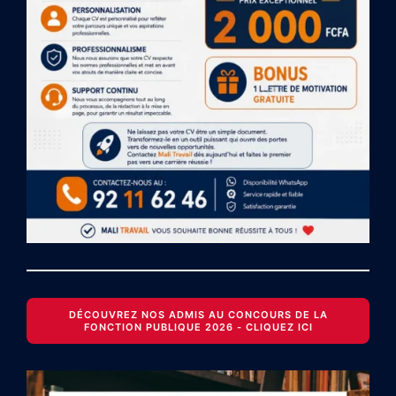
DÉCOUVREZ NOS ADMIS AU CONCOURS DE LA
FONCTION PUBLIQUE 2026 - CLIQUEZ ICI