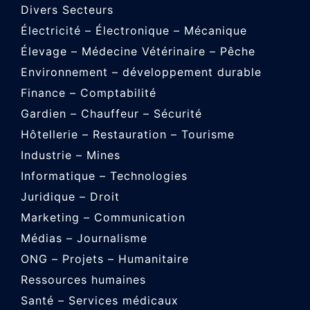
Divers Secteurs
Électricité – Électronique – Mécanique
Élevage – Médecine Vétérinaire – Pêche
Environnement – développement durable
Finance – Comptabilité
Gardien – Chauffeur – Sécurité
Hôtellerie – Restauration – Tourisme
Industrie – Mines
Informatique – Technologies
Juridique – Droit
Marketing – Communication
Médias – Journalisme
ONG – Projets – Humanitaire
Ressources humaines
Santé – Services médicaux