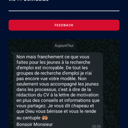
FEEDBACK