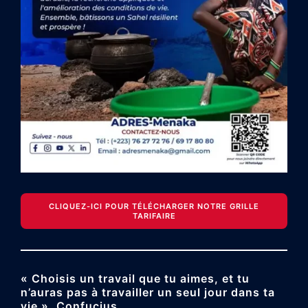
CLIQUEZ-ICI POUR TÉLÉCHARGER NOTRE GRILLE
TARIFAIRE
« Choisis un travail que tu aimes, et tu
n’auras pas à travailler un seul jour dans ta
vie ». Confucius