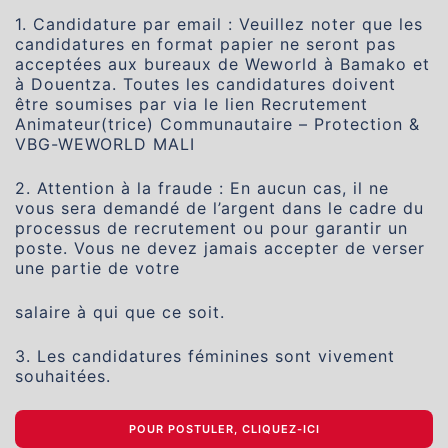
1. Candidature par email : Veuillez noter que les
candidatures en format papier ne seront pas
acceptées aux bureaux de Weworld à Bamako et
à Douentza. Toutes les candidatures doivent
être soumises par via le lien Recrutement
Animateur(trice) Communautaire – Protection &
VBG-WEWORLD MALI
2. Attention à la fraude : En aucun cas, il ne
vous sera demandé de l’argent dans le cadre du
processus de recrutement ou pour garantir un
poste. Vous ne devez jamais accepter de verser
une partie de votre
salaire à qui que ce soit.
3. Les candidatures féminines sont vivement
souhaitées.
POUR POSTULER, CLIQUEZ-ICI