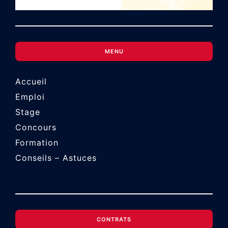
MENU
Accueil
Emploi
Stage
Concours
Formation
Conseils – Astuces
CONTRATS