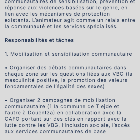
communautaires de sensibilisation, prévention et
réponse aux violences basées sur le genre, en
lien avec les mécanismes de protection
existants. L’animateur agit comme un relais entre
la communauté et les services spécialisés.
Responsabilités et tâches
1. Mobilisation et sensibilisation communautaire
• Organiser des débats communautaires dans
chaque zone sur les questions liées aux VBG (la
masculinité positive, la promotion des valeurs
fondamentales de l’égalité des sexes)
• Organiser 2 campagnes de mobilisation
communautaire (1 la commune de Tiejde et
l’autre à Douentza) en collaboration avec la
CAFO portant sur des clés en rapport avec la
lutte contre les VBG, l’inclusion sociale, l’accès
aux services communautaires de base