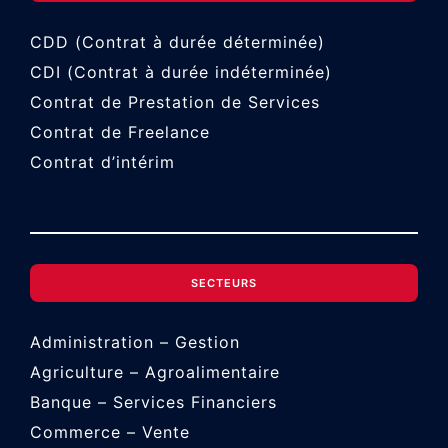
CDD (Contrat à durée déterminée)
CDI (Contrat à durée indéterminée)
Contrat de Prestation de Services
Contrat de Freelance
Contrat d’intérim
SECTEURS
Administration – Gestion
Agriculture – Agroalimentaire
Banque – Services Financiers
Commerce – Vente