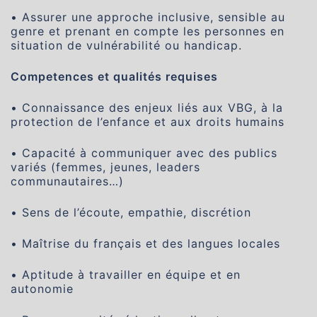
• Assurer une approche inclusive, sensible au
genre et prenant en compte les personnes en
situation de vulnérabilité ou handicap.
Competences et qualités requises
• Connaissance des enjeux liés aux VBG, à la
protection de l’enfance et aux droits humains
• Capacité à communiquer avec des publics
variés (femmes, jeunes, leaders
communautaires…)
• Sens de l’écoute, empathie, discrétion
• Maîtrise du français et des langues locales
• Aptitude à travailler en équipe et en
autonomie