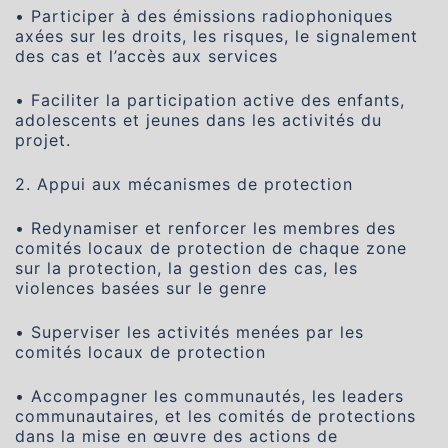
• Participer à des émissions radiophoniques
axées sur les droits, les risques, le signalement
des cas et l’accès aux services
• Faciliter la participation active des enfants,
adolescents et jeunes dans les activités du
projet.
2. Appui aux mécanismes de protection
• Redynamiser et renforcer les membres des
comités locaux de protection de chaque zone
sur la protection, la gestion des cas, les
violences basées sur le genre
• Superviser les activités menées par les
comités locaux de protection
• Accompagner les communautés, les leaders
communautaires, et les comités de protections
dans la mise en œuvre des actions de