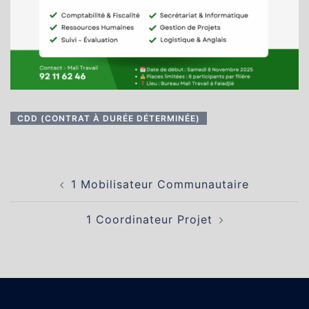
CDD (CONTRAT À DURÉE DÉTERMINÉE)
Navigation
1 Mobilisateur Communautaire
d’article
1 Coordinateur Projet