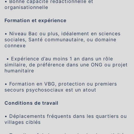
• Bonne capacité rédactionnelle et
organisationnelle
Formation et expérience
• Niveau Bac ou plus, idéalement en sciences
sociales, Santé communautaire, ou domaine
connexe
• Expérience d’au moins 1 an dans un rôle
similaire, de préférence dans une ONG ou projet
humanitaire
• Formation en VBG, protection ou premiers
secours psychosociaux est un atout
Conditions de travail
• Déplacements fréquents dans les quartiers ou
villages ciblés