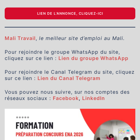
LIEN DE L’ANNONCE, CLIQUEZ-ICI
Mali Travail
,
le meilleur site d’emploi au Mali.
Pour rejoindre le groupe WhatsApp du site,
cliquez sur ce lien :
Lien du groupe WhatsApp
Pour rejoindre le Canal Telegram du site, cliquez
sur ce lien :
Lien du Canal Telegram
Vous pouvez nous suivre, sur nos comptes des
réseaux sociaux :
Facebook
,
LinkedIn