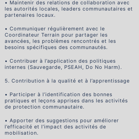
• Maintenir des relations de collaboration avec
les autorités locales, leaders communautaires et
partenaires locaux.
• Communiquer régulièrement avec le
Coordinateur Terrain pour partager les
avancées, les problèmes rencontrés et les
besoins spécifiques des communautés.
• Contribuer à l’application des politiques
internes (Sauvegarde, PSEAH, Do No Harm).
5. Contribution à la qualité et à l’apprentissage
• Participer à l’identification des bonnes
pratiques et leçons apprises dans les activités
de protection communautaire.
• Apporter des suggestions pour améliorer
l’efficacité et l’impact des activités de
mobilisation.