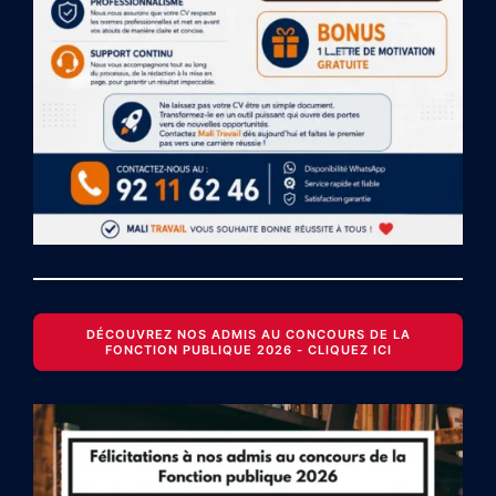
DÉCOUVREZ NOS ADMIS AU CONCOURS DE LA
FONCTION PUBLIQUE 2026 - CLIQUEZ ICI