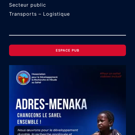
Secteur public
Transports – Logistique
ESPACE PUB