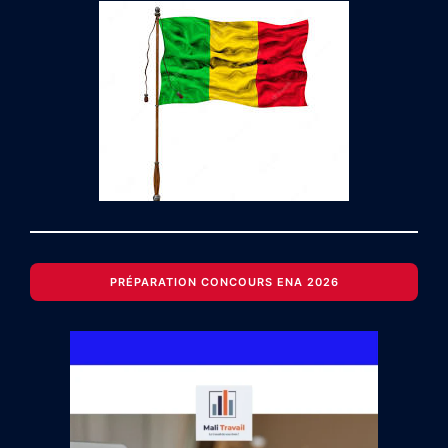
PRÉPARATION CONCOURS ENA 2026