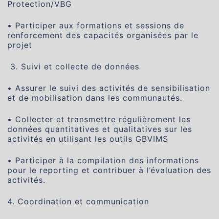
Protection/VBG
• Participer aux formations et sessions de
renforcement des capacités organisées par le
projet
3. Suivi et collecte de données
• Assurer le suivi des activités de sensibilisation
et de mobilisation dans les communautés.
• Collecter et transmettre régulièrement les
données quantitatives et qualitatives sur les
activités en utilisant les outils GBVIMS
• Participer à la compilation des informations
pour le reporting et contribuer à l’évaluation des
activités.
4. Coordination et communication