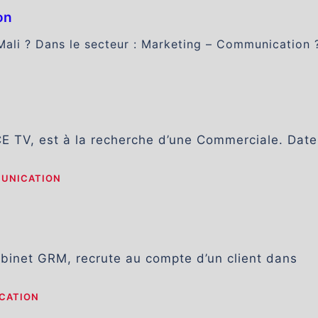
on
Mali ? Dans le secteur : Marketing – Communication 
CE TV, est à la recherche d’une Commerciale. Date
MUNICATION
abinet GRM, recrute au compte d’un client dans
CATION