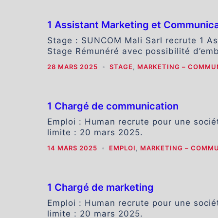
1 Assistant Marketing et Communic
Stage : SUNCOM Mali Sarl recrute 1 A
Stage Rémunéré avec possibilité d’em
28 MARS 2025
STAGE
,
MARKETING – COMMU
1 Chargé de communication
Emploi : Human recrute pour une socié
limite : 20 mars 2025.
14 MARS 2025
EMPLOI
,
MARKETING – COMM
1 Chargé de marketing
Emploi : Human recrute pour une socié
limite : 20 mars 2025.