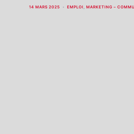
14 MARS 2025
EMPLOI
,
MARKETING – COMM