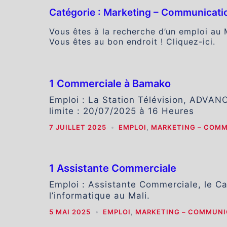
Catégorie :
Marketing – Communicati
Vous êtes à la recherche d’un emploi au 
Vous êtes au bon endroit ! Cliquez-ici.
1 Commerciale à Bamako
Emploi : La Station Télévision, ADVAN
limite : 20/07/2025 à 16 Heures
7 JUILLET 2025
EMPLOI
,
MARKETING – COM
1 Assistante Commerciale
Emploi : Assistante Commerciale, le C
l’informatique au Mali.
5 MAI 2025
EMPLOI
,
MARKETING – COMMUNI