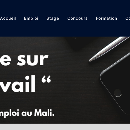
Accueil
Emploi
Stage
Concours
Formation
Co