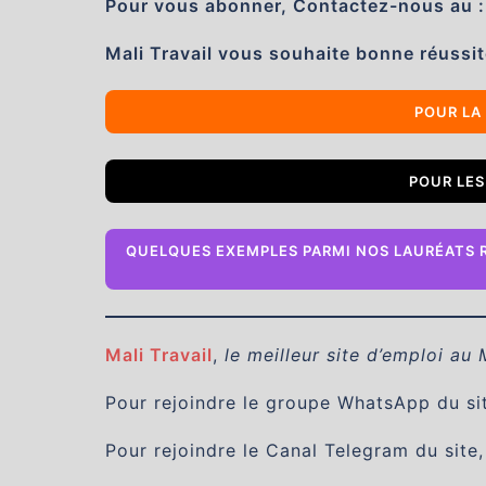
Pour vous abonner, Contactez-nous au 
Mali Travail vous souhaite bonne réussit
POUR LA
POUR LES
QUELQUES EXEMPLES PARMI NOS LAURÉATS 
Mali Travail
,
le meilleur site d’emploi au 
Pour rejoindre le groupe WhatsApp du site
Pour rejoindre le Canal Telegram du site,