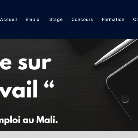
Accueil
Emploi
Stage
Concours
Formation
Co