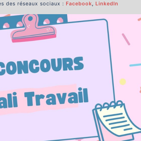
es des réseaux sociaux :
Facebook
,
LinkedIn