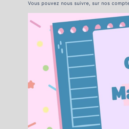
Vous pouvez nous suivre, sur nos compt