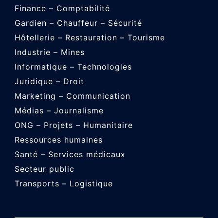
Finance – Comptabilité
Gardien – Chauffeur – Sécurité
Hôtellerie – Restauration – Tourisme
Industrie – Mines
Informatique – Technologies
Juridique – Droit
Marketing – Communication
Médias – Journalisme
ONG – Projets – Humanitaire
Ressources humaines
Santé – Services médicaux
Secteur public
Transports – Logistique