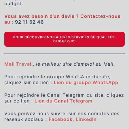
budget.
Vous avez besoin d’un devis ? Contactez-nous
au :
92 11 62 46
POUR DÉCOUVRIR NOS AUTRES SERVICES DE QUALITÉS,
CLIQUEZ-ICI
Mali Travail
,
le meilleur site d’emploi au Mali.
Pour rejoindre le groupe WhatsApp du site,
cliquez sur ce lien :
Lien du groupe WhatsApp
Pour rejoindre le Canal Telegram du site, cliquez
sur ce lien :
Lien du Canal Telegram
Vous pouvez nous suivre, sur nos comptes des
réseaux sociaux :
Facebook
,
LinkedIn