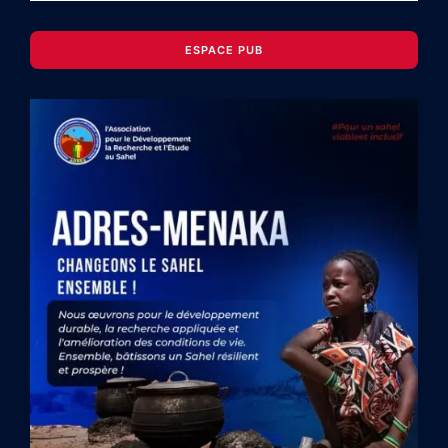
ESPACE PUB