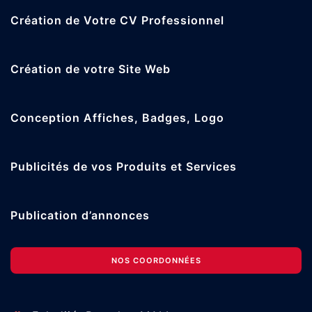
Création de Votre CV Professionnel
Création de votre Site Web
Conception Affiches, Badges, Logo
Publicités de vos Produits et Services
Publication d’annonces
NOS COORDONNÉES