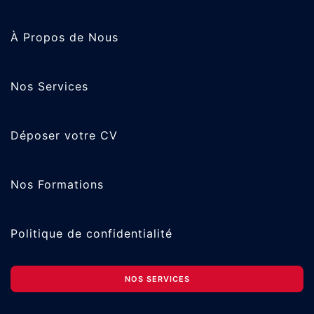
À Propos de Nous
Nos Services
Déposer votre CV
Nos Formations
Politique de confidentialité
NOS SERVICES