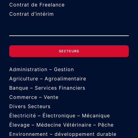
Contrat de Freelance
Contrat d’intérim
SECTEURS
Administration – Gestion
Agriculture – Agroalimentaire
Banque – Services Financiers
Commerce – Vente
Divers Secteurs
Électricité – Électronique – Mécanique
Élevage – Médecine Vétérinaire – Pêche
Environnement – développement durable