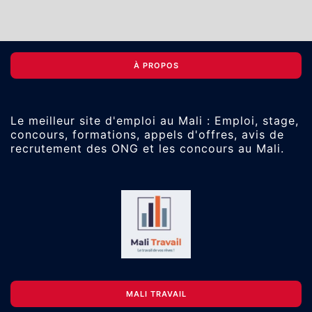
À PROPOS
Le meilleur site d'emploi au Mali : Emploi, stage,
concours, formations, appels d'offres, avis de
recrutement des ONG et les concours au Mali.
MALI TRAVAIL