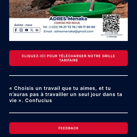
CLIQUEZ-ICI POUR TÉLÉCHARGER NOTRE GRILLE
TARIFAIRE
« Choisis un travail que tu aimes, et tu
n’auras pas à travailler un seul jour dans ta
vie ». Confucius
FEEDBACK