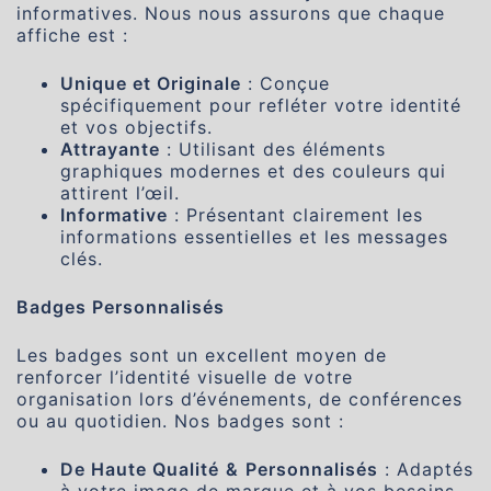
informatives. Nous nous assurons que chaque
affiche est :
Unique et Originale
: Conçue
spécifiquement pour refléter votre identité
et vos objectifs.
Attrayante
: Utilisant des éléments
graphiques modernes et des couleurs qui
attirent l’œil.
Informative
: Présentant clairement les
informations essentielles et les messages
clés.
Badges Personnalisés
Les badges sont un excellent moyen de
renforcer l’identité visuelle de votre
organisation lors d’événements, de conférences
ou au quotidien. Nos badges sont :
De Haute Qualité
&
Personnalisés
: Adaptés