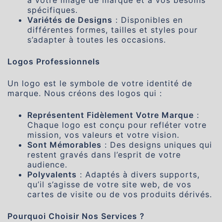
à votre image de marque et à vos besoins
spécifiques.
Variétés de Designs
: Disponibles en
différentes formes, tailles et styles pour
s’adapter à toutes les occasions.
Logos Professionnels
Un logo est le symbole de votre identité de
marque. Nous créons des logos qui :
Représentent Fidèlement Votre Marque
:
Chaque logo est conçu pour refléter votre
mission, vos valeurs et votre vision.
Sont Mémorables
: Des designs uniques qui
restent gravés dans l’esprit de votre
audience.
Polyvalents
: Adaptés à divers supports,
qu’il s’agisse de votre site web, de vos
cartes de visite ou de vos produits dérivés.
Pourquoi Choisir Nos Services ?