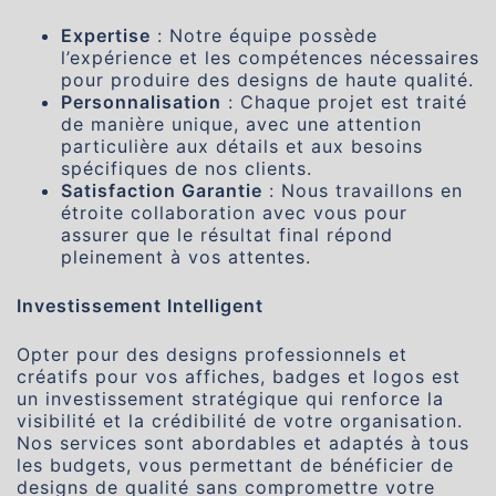
Expertise
: Notre équipe possède
l’expérience et les compétences nécessaires
pour produire des designs de haute qualité.
Personnalisation
: Chaque projet est traité
de manière unique, avec une attention
particulière aux détails et aux besoins
spécifiques de nos clients.
Satisfaction Garantie
: Nous travaillons en
étroite collaboration avec vous pour
assurer que le résultat final répond
pleinement à vos attentes.
Investissement Intelligent
Opter pour des designs professionnels et
créatifs pour vos affiches, badges et logos est
un investissement stratégique qui renforce la
visibilité et la crédibilité de votre organisation.
Nos services sont abordables et adaptés à tous
les budgets, vous permettant de bénéficier de
designs de qualité sans compromettre votre