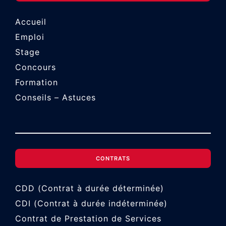
Accueil
Emploi
Stage
Concours
Formation
Conseils – Astuces
CONTRATS
CDD (Contrat à durée déterminée)
CDI (Contrat à durée indéterminée)
Contrat de Prestation de Services