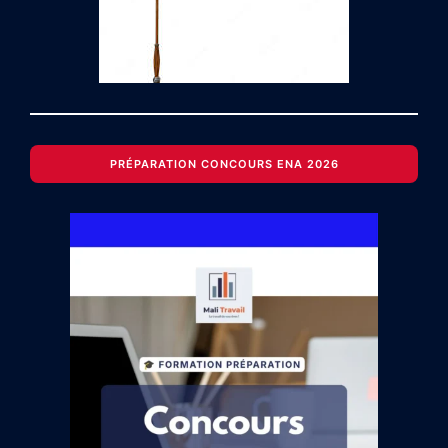
PRÉPARATION CONCOURS ENA 2026