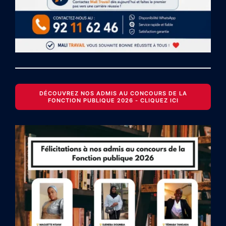
DÉCOUVREZ NOS ADMIS AU CONCOURS DE LA
FONCTION PUBLIQUE 2026 - CLIQUEZ ICI