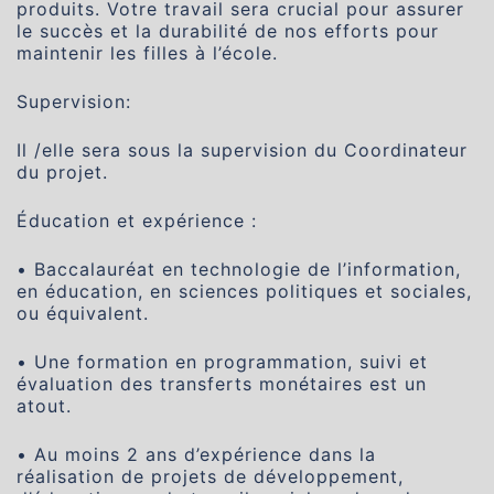
produits. Votre travail sera crucial pour assurer
le succès et la durabilité de nos efforts pour
maintenir les filles à l’école.
Supervision:
Il /elle sera sous la supervision du Coordinateur
du projet.
Éducation et expérience :
• Baccalauréat en technologie de l’information,
en éducation, en sciences politiques et sociales,
ou équivalent.
• Une formation en programmation, suivi et
évaluation des transferts monétaires est un
atout.
• Au moins 2 ans d’expérience dans la
réalisation de projets de développement,