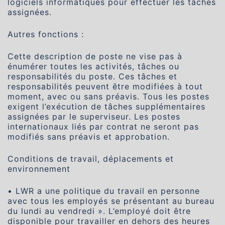
logiciels informatiques pour effectuer les tâches
assignées.
Autres fonctions :
Cette description de poste ne vise pas à
énumérer toutes les activités, tâches ou
responsabilités du poste. Ces tâches et
responsabilités peuvent être modifiées à tout
moment, avec ou sans préavis. Tous les postes
exigent l’exécution de tâches supplémentaires
assignées par le superviseur. Les postes
internationaux liés par contrat ne seront pas
modifiés sans préavis et approbation.
Conditions de travail, déplacements et
environnement
• LWR a une politique du travail en personne
avec tous les employés se présentant au bureau
du lundi au vendredi ». L’employé doit être
disponible pour travailler en dehors des heures