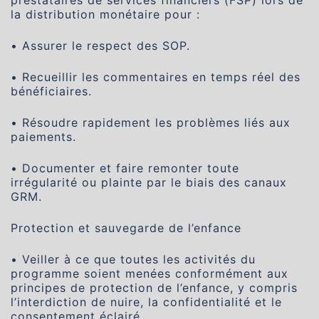
la distribution monétaire pour :
• Assurer le respect des SOP.
• Recueillir les commentaires en temps réel des
bénéficiaires.
• Résoudre rapidement les problèmes liés aux
paiements.
• Documenter et faire remonter toute
irrégularité ou plainte par le biais des canaux
GRM.
Protection et sauvegarde de l’enfance
• Veiller à ce que toutes les activités du
programme soient menées conformément aux
principes de protection de l’enfance, y compris
l’interdiction de nuire, la confidentialité et le
consentement éclairé.