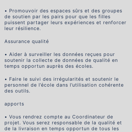
• Promouvoir des espaces sûrs et des groupes
de soutien par les pairs pour que les filles
puissent partager leurs expériences et renforcer
leur résilience.
Assurance qualité
• Aider à surveiller les données reçues pour
soutenir la collecte de données de qualité en
temps opportun auprès des écoles.
• Faire le suivi des irrégularités et soutenir le
personnel de l’école dans l’utilisation cohérente
des outils.
apports
• Vous rendrez compte au Coordinateur de
projet. Vous serez responsable de la qualité et
de la livraison en temps opportun de tous les