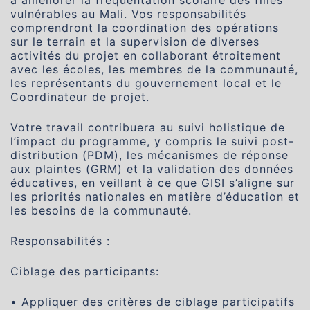
vulnérables au Mali. Vos responsabilités
comprendront la coordination des opérations
sur le terrain et la supervision de diverses
activités du projet en collaborant étroitement
avec les écoles, les membres de la communauté,
les représentants du gouvernement local et le
Coordinateur de projet.
Votre travail contribuera au suivi holistique de
l’impact du programme, y compris le suivi post-
distribution (PDM), les mécanismes de réponse
aux plaintes (GRM) et la validation des données
éducatives, en veillant à ce que GISI s’aligne sur
les priorités nationales en matière d’éducation et
les besoins de la communauté.
Responsabilités :
Ciblage des participants:
• Appliquer des critères de ciblage participatifs