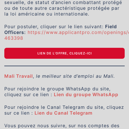
sexuelle, de statut d’ancien combattant protégé
ou de toute autre caractéristique protégée par
la loi américaine ou internationale.
Pour postuler, cliquer sur le lien suivant:
Field
Officers:
https://www.applicantpro.com/openings
463398
LIEN DE L’OFFRE, CLIQUEZ-ICI
Mali Travail
,
le meilleur site d’emploi au Mali.
Pour rejoindre le groupe WhatsApp du site,
cliquez sur ce lien :
Lien du groupe WhatsApp
Pour rejoindre le Canal Telegram du site, cliquez
sur ce lien :
Lien du Canal Telegram
Vous pouvez nous suivre, sur nos comptes des