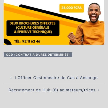
CDD (CONTRAT À DURÉE DÉTERMINÉE)
Navigation
1 Officer Gestionnaire de Cas à Ansongo
d’article
Recrutement de Huit (8) animateurs/trices