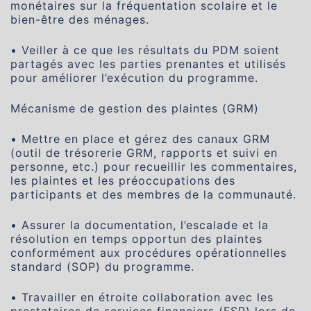
monétaires sur la fréquentation scolaire et le
bien-être des ménages.
• Veiller à ce que les résultats du PDM soient
partagés avec les parties prenantes et utilisés
pour améliorer l’exécution du programme.
Mécanisme de gestion des plaintes (GRM)
• Mettre en place et gérez des canaux GRM
(outil de trésorerie GRM, rapports et suivi en
personne, etc.) pour recueillir les commentaires,
les plaintes et les préoccupations des
participants et des membres de la communauté.
• Assurer la documentation, l’escalade et la
résolution en temps opportun des plaintes
conformément aux procédures opérationnelles
standard (SOP) du programme.
• Travailler en étroite collaboration avec les
prestataires de services financiers (FSP) lors de