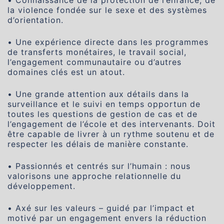
la violence fondée sur le sexe et des systèmes
d’orientation.
• Une expérience directe dans les programmes
de transferts monétaires, le travail social,
l’engagement communautaire ou d’autres
domaines clés est un atout.
• Une grande attention aux détails dans la
surveillance et le suivi en temps opportun de
toutes les questions de gestion de cas et de
l’engagement de l’école et des intervenants. Doit
être capable de livrer à un rythme soutenu et de
respecter les délais de manière constante.
• Passionnés et centrés sur l’humain : nous
valorisons une approche relationnelle du
développement.
• Axé sur les valeurs – guidé par l’impact et
motivé par un engagement envers la réduction