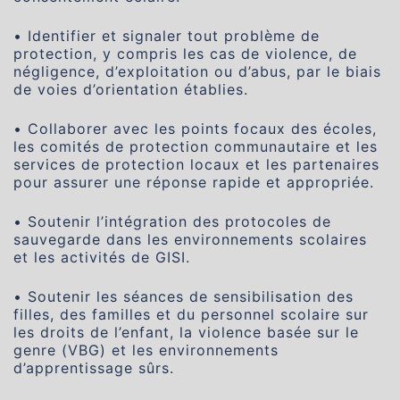
• Identifier et signaler tout problème de
protection, y compris les cas de violence, de
négligence, d’exploitation ou d’abus, par le biais
de voies d’orientation établies.
• Collaborer avec les points focaux des écoles,
les comités de protection communautaire et les
services de protection locaux et les partenaires
pour assurer une réponse rapide et appropriée.
• Soutenir l’intégration des protocoles de
sauvegarde dans les environnements scolaires
et les activités de GISI.
• Soutenir les séances de sensibilisation des
filles, des familles et du personnel scolaire sur
les droits de l’enfant, la violence basée sur le
genre (VBG) et les environnements
d’apprentissage sûrs.