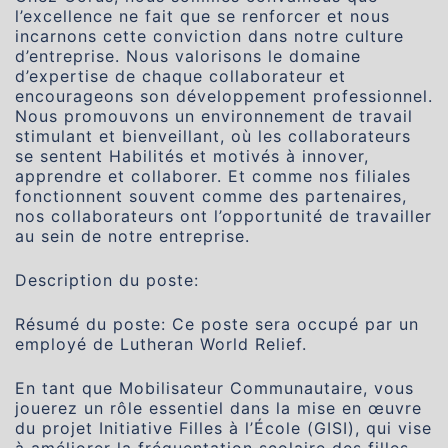
l’excellence ne fait que se renforcer et nous
incarnons cette conviction dans notre culture
d’entreprise. Nous valorisons le domaine
d’expertise de chaque collaborateur et
encourageons son développement professionnel.
Nous promouvons un environnement de travail
stimulant et bienveillant, où les collaborateurs
se sentent Habilités et motivés à innover,
apprendre et collaborer. Et comme nos filiales
fonctionnent souvent comme des partenaires,
nos collaborateurs ont l’opportunité de travailler
au sein de notre entreprise.
Description du poste:
Résumé du poste: Ce poste sera occupé par un
employé de Lutheran World Relief.
En tant que Mobilisateur Communautaire, vous
jouerez un rôle essentiel dans la mise en œuvre
du projet Initiative Filles à l’École (GISI), qui vise
à améliorer la fréquentation scolaire des filles