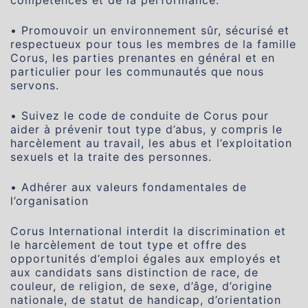
• Promouvoir un environnement sûr, sécurisé et
respectueux pour tous les membres de la famille
Corus, les parties prenantes en général et en
particulier pour les communautés que nous
servons.
• Suivez le code de conduite de Corus pour
aider à prévenir tout type d’abus, y compris le
harcèlement au travail, les abus et l’exploitation
sexuels et la traite des personnes.
• Adhérer aux valeurs fondamentales de
l’organisation
Corus International interdit la discrimination et
le harcèlement de tout type et offre des
opportunités d’emploi égales aux employés et
aux candidats sans distinction de race, de
couleur, de religion, de sexe, d’âge, d’origine
nationale, de statut de handicap, d’orientation