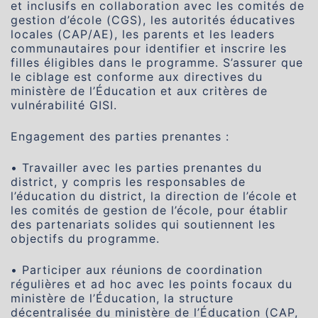
et inclusifs en collaboration avec les comités de
gestion d’école (CGS), les autorités éducatives
locales (CAP/AE), les parents et les leaders
communautaires pour identifier et inscrire les
filles éligibles dans le programme. S’assurer que
le ciblage est conforme aux directives du
ministère de l’Éducation et aux critères de
vulnérabilité GISI.
Engagement des parties prenantes :
• Travailler avec les parties prenantes du
district, y compris les responsables de
l’éducation du district, la direction de l’école et
les comités de gestion de l’école, pour établir
des partenariats solides qui soutiennent les
objectifs du programme.
• Participer aux réunions de coordination
régulières et ad hoc avec les points focaux du
ministère de l’Éducation, la structure
décentralisée du ministère de l’Éducation (CAP,