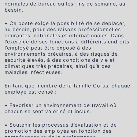
normales de bureau ou les fins de semaine, au
besoin.
• Ce poste exige la possibilité de se déplacer,
au besoin, pour des raisons professionnelles
courantes, nationales et internationales. Dans
l’exercice de ses fonctions à différents endroits,
l’employé peut être exposé à des
environnements précaires, à des risques de
sécurité élevés, à des conditions de vie et
climatiques très précaires, ainsi qu’à des
maladies infectieuses.
En tant que membre de la famille Corus, chaque
employé est censé :
• Favoriser un environnement de travail où
chacun se sent valorisé et inclus.
• Soutenir les processus d’évaluation et de
promotion des employés en fonction des
compétences et de la performance.