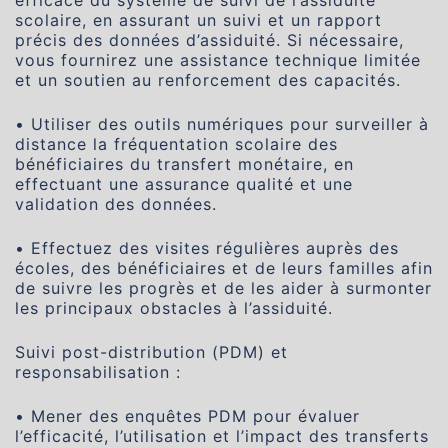
scolaire, en assurant un suivi et un rapport
précis des données d’assiduité. Si nécessaire,
vous fournirez une assistance technique limitée
et un soutien au renforcement des capacités.
• Utiliser des outils numériques pour surveiller à
distance la fréquentation scolaire des
bénéficiaires du transfert monétaire, en
effectuant une assurance qualité et une
validation des données.
• Effectuez des visites régulières auprès des
écoles, des bénéficiaires et de leurs familles afin
de suivre les progrès et de les aider à surmonter
les principaux obstacles à l’assiduité.
Suivi post-distribution (PDM) et
responsabilisation :
• Mener des enquêtes PDM pour évaluer
l’efficacité, l’utilisation et l’impact des transferts