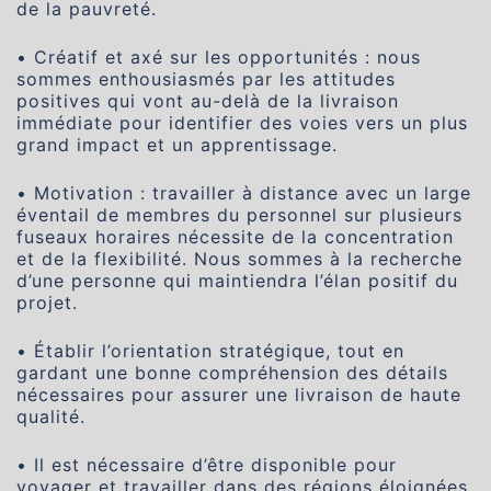
de la pauvreté.
• Créatif et axé sur les opportunités : nous
sommes enthousiasmés par les attitudes
positives qui vont au-delà de la livraison
immédiate pour identifier des voies vers un plus
grand impact et un apprentissage.
• Motivation : travailler à distance avec un large
éventail de membres du personnel sur plusieurs
fuseaux horaires nécessite de la concentration
et de la flexibilité. Nous sommes à la recherche
d’une personne qui maintiendra l’élan positif du
projet.
• Établir l’orientation stratégique, tout en
gardant une bonne compréhension des détails
nécessaires pour assurer une livraison de haute
qualité.
• Il est nécessaire d’être disponible pour
voyager et travailler dans des régions éloignées.