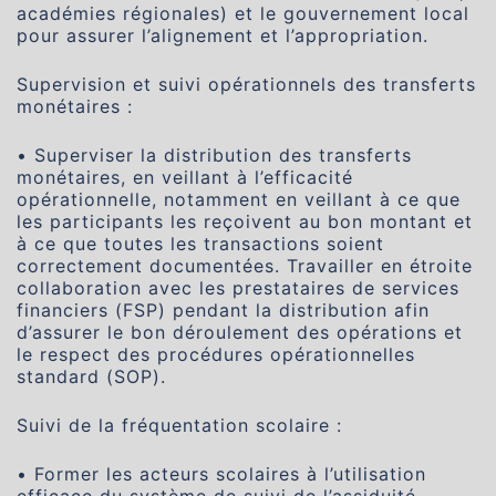
académies régionales) et le gouvernement local
pour assurer l’alignement et l’appropriation.
Supervision et suivi opérationnels des transferts
monétaires :
• Superviser la distribution des transferts
monétaires, en veillant à l’efficacité
opérationnelle, notamment en veillant à ce que
les participants les reçoivent au bon montant et
à ce que toutes les transactions soient
correctement documentées. Travailler en étroite
collaboration avec les prestataires de services
financiers (FSP) pendant la distribution afin
d’assurer le bon déroulement des opérations et
le respect des procédures opérationnelles
standard (SOP).
Suivi de la fréquentation scolaire :
• Former les acteurs scolaires à l’utilisation
efficace du système de suivi de l’assiduité