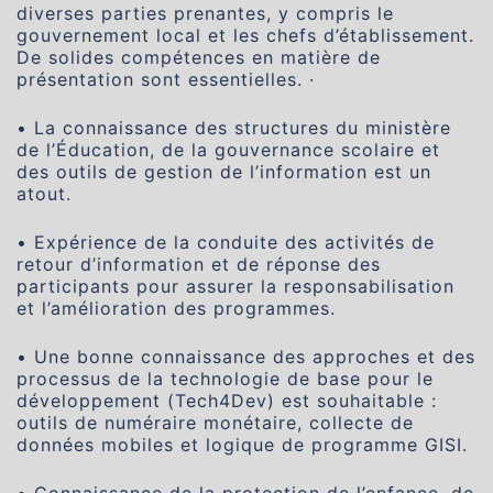
diverses parties prenantes, y compris le
gouvernement local et les chefs d’établissement.
De solides compétences en matière de
présentation sont essentielles. ·
• La connaissance des structures du ministère
de l’Éducation, de la gouvernance scolaire et
des outils de gestion de l’information est un
atout.
• Expérience de la conduite des activités de
retour d’information et de réponse des
participants pour assurer la responsabilisation
et l’amélioration des programmes.
• Une bonne connaissance des approches et des
processus de la technologie de base pour le
développement (Tech4Dev) est souhaitable :
outils de numéraire monétaire, collecte de
données mobiles et logique de programme GISI.
• Connaissance de la protection de l’enfance, de