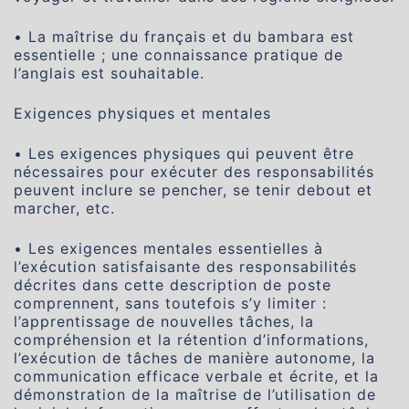
• La maîtrise du français et du bambara est
essentielle ; une connaissance pratique de
l’anglais est souhaitable.
Exigences physiques et mentales
• Les exigences physiques qui peuvent être
nécessaires pour exécuter des responsabilités
peuvent inclure se pencher, se tenir debout et
marcher, etc.
• Les exigences mentales essentielles à
l’exécution satisfaisante des responsabilités
décrites dans cette description de poste
comprennent, sans toutefois s’y limiter :
l’apprentissage de nouvelles tâches, la
compréhension et la rétention d’informations,
l’exécution de tâches de manière autonome, la
communication efficace verbale et écrite, et la
démonstration de la maîtrise de l’utilisation de