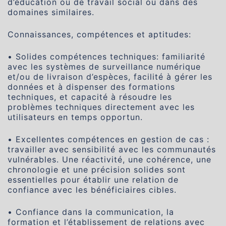
d’éducation ou de travail social ou dans des
domaines similaires.
Connaissances, compétences et aptitudes:
• Solides compétences techniques: familiarité
avec les systèmes de surveillance numérique
et/ou de livraison d’espèces, facilité à gérer les
données et à dispenser des formations
techniques, et capacité à résoudre les
problèmes techniques directement avec les
utilisateurs en temps opportun.
• Excellentes compétences en gestion de cas :
travailler avec sensibilité avec les communautés
vulnérables. Une réactivité, une cohérence, une
chronologie et une précision solides sont
essentielles pour établir une relation de
confiance avec les bénéficiaires cibles.
• Confiance dans la communication, la
formation et l’établissement de relations avec