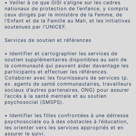
• Veiller à ce que GISI s’aligne sur les cadres
nationaux de protection de l’enfance, y compris
ceux dirigés par le ministère de la Femme, de
l’Enfant et de la Famille au Mali, et les initiatives
soutenues par l’UNICEF.
Services de soutien et références
• Identifier et cartographier les services de
soutien supplémentaires disponibles au sein de
la communauté qui peuvent aider davantage les
participants et effectuer les références.
Collaborer avec les fournisseurs de services (p.
ex. agents de santé communautaires, travailleurs
sociaux d’autres partenaires, ONG) pour assurer
l’accès à la santé mentale et au soutien
psychosocial (SMSPS).
• Identifier les filles confrontées à une détresse
psychosociale ou à des obstacles à l’éducation,
les orienter vers les services appropriés et en
assurer le suivi.