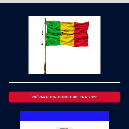
PRÉPARATION CONCOURS ENA 2026