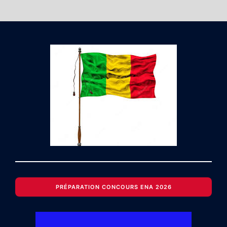
PRÉPARATION CONCOURS ENA 2026