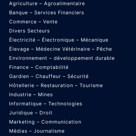
Agriculture – Agroalimentaire
Banque – Services Financiers
Commerce – Vente
Divers Secteurs
Électricité – Électronique – Mécanique
Élevage – Médecine Vétérinaire – Pêche
Environnement – développement durable
Finance – Comptabilité
Gardien – Chauffeur – Sécurité
Hôtellerie – Restauration – Tourisme
Industrie – Mines
Informatique – Technologies
Juridique – Droit
Marketing – Communication
Médias – Journalisme