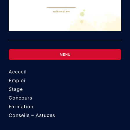
MENU
Accueil
Emploi
Stage
Concours
Formation
Conseils – Astuces