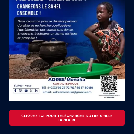
CLIQUEZ-ICI POUR TÉLÉCHARGER NOTRE GRILLE
TARIFAIRE