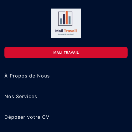
MALI TRAVAIL
À Propos de Nous
Nos Services
Déposer votre CV