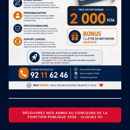
DÉCOUVREZ NOS ADMIS AU CONCOURS DE LA
FONCTION PUBLIQUE 2026 - CLIQUEZ ICI