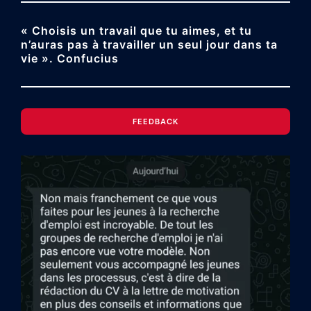
« Choisis un travail que tu aimes, et tu
n’auras pas à travailler un seul jour dans ta
vie ». Confucius
FEEDBACK