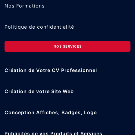
Nos Formations
Politique de confidentialité
NOS SERVICES
Création de Votre CV Professionnel
Création de votre Site Web
Conception Affiches, Badges, Logo
Publicités de vos Produits et Services