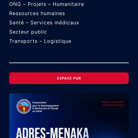
ONG – Projets – Humanitaire
Ressources humaines
Santé – Services médicaux
Secteur public
Transports – Logistique
ESPACE PUB