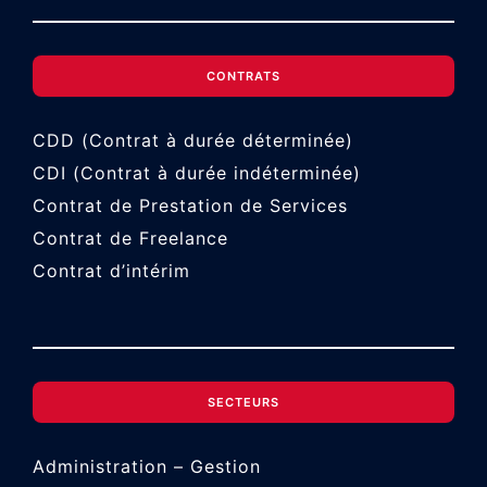
CONTRATS
CDD (Contrat à durée déterminée)
CDI (Contrat à durée indéterminée)
Contrat de Prestation de Services
Contrat de Freelance
Contrat d’intérim
SECTEURS
Administration – Gestion