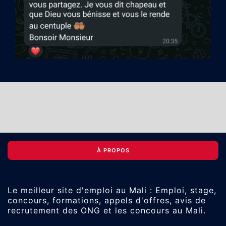
À PROPOS
Le meilleur site d'emploi au Mali : Emploi, stage,
concours, formations, appels d'offres, avis de
recrutement des ONG et les concours au Mali.