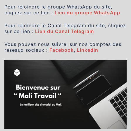
Pour rejoindre le groupe WhatsApp du site,
cliquez sur ce lien :
Lien du groupe WhatsApp
Pour rejoindre le Canal Telegram du site, cliquez
sur ce lien :
Lien du Canal Telegram
Vous pouvez nous suivre, sur nos comptes des
réseaux sociaux :
Facebook
,
LinkedIn