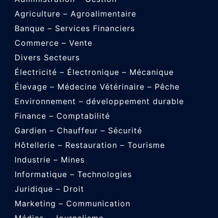
Agriculture – Agroalimentaire
Banque – Services Financiers
Commerce – Vente
Divers Secteurs
Électricité – Électronique – Mécanique
Élevage – Médecine Vétérinaire – Pêche
Environnement – développement durable
Finance – Comptabilité
Gardien – Chauffeur – Sécurité
Hôtellerie – Restauration – Tourisme
Industrie – Mines
Informatique – Technologies
Juridique – Droit
Marketing – Communication