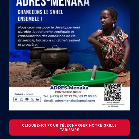
CLIQUEZ-ICI POUR TÉLÉCHARGER NOTRE GRILLE
TARIFAIRE