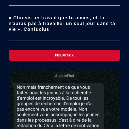
« Choisis un travail que tu aimes, et tu
n’auras pas à travailler un seul jour dans ta
vie ». Confucius
FEEDBACK