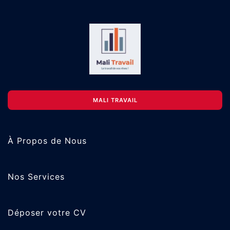
MALI TRAVAIL
À Propos de Nous
Nos Services
Déposer votre CV