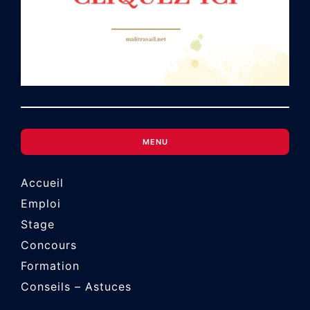
MENU
Accueil
Emploi
Stage
Concours
Formation
Conseils – Astuces