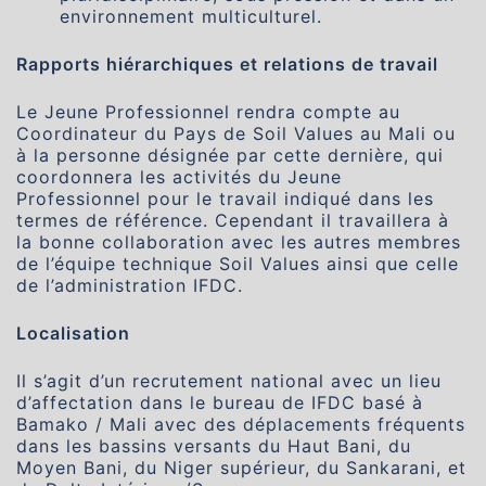
environnement multiculturel.
Rapports hiérarchiques et relations de travail
Le Jeune Professionnel rendra compte au
Coordinateur du Pays de Soil Values au Mali ou
à la personne désignée par cette dernière, qui
coordonnera les activités du Jeune
Professionnel pour le travail indiqué dans les
termes de référence. Cependant il travaillera à
la bonne collaboration avec les autres membres
de l’équipe technique Soil Values ainsi que celle
de l’administration IFDC.
Localisation
Il s’agit d’un recrutement national avec un lieu
d’affectation dans le bureau de IFDC basé à
Bamako / Mali avec des déplacements fréquents
dans les bassins versants du Haut Bani, du
Moyen Bani, du Niger supérieur, du Sankarani, et