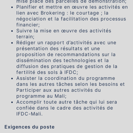
mise place des parcelles de démonstration;
Planifier et mettre en œuvre les activités en
lien avec Brokering : le courtage ; la
négociation et la facilitation des processus
financier;
Suivre la mise en œuvre des activités
terrain;
Rédiger un rapport d’activités avec une
présentation des résultats et une
proposition de recommandations sur la
dissémination des technologies et la
diffusion des pratiques de gestion de la
fertilité des sols à IFDC;
Assister la coordination du programme
dans les autres tâches selon les besoins et
Participer aux autres activités du
programme au Mali;
Accomplir toute autre tâche qui lui sera
confiée dans le cadre des activités de
IFDC-Mali.
Exigences du poste