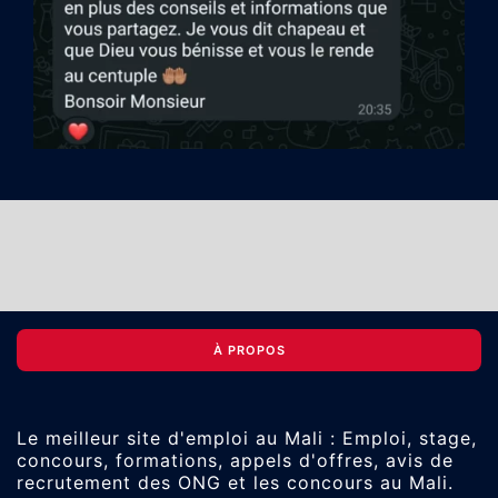
À PROPOS
Le meilleur site d'emploi au Mali : Emploi, stage,
concours, formations, appels d'offres, avis de
recrutement des ONG et les concours au Mali.