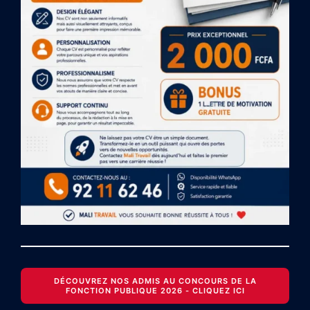
DÉCOUVREZ NOS ADMIS AU CONCOURS DE LA
FONCTION PUBLIQUE 2026 - CLIQUEZ ICI