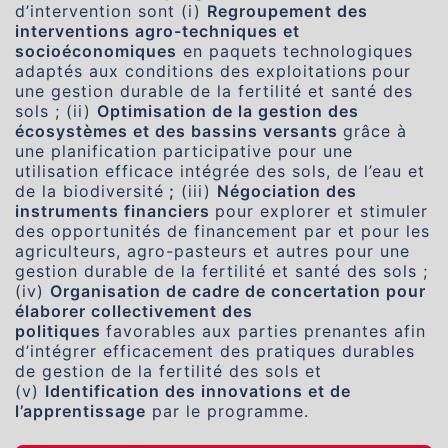
d’intervention sont (i)
Regroupement des
interventions agro-techniques et
socioéconomiques
en paquets technologiques
adaptés aux conditions des exploitations
pour
une gestion durable de la fertilité et santé des
sols ; (ii)
Optimisation de la gestion des
écosystèmes et des bassins versants
grâce à
une planification participative pour une
utilisation efficace intégrée des sols, de l’eau et
de la biodiversité
;
(iii)
Négociation des
instruments financiers
pour explorer et stimuler
des opportunités de financement par et pour les
agriculteurs, agro-pasteurs et autres pour une
gestion durable de la fertilité et santé des sols ;
(iv)
Organisation de cadre de concertation pour
élaborer collectivement des
politiques
favorables aux parties prenantes afin
d’intégrer efficacement des pratiques durables
de gestion de la fertilité des sols et
(v)
Identification des innovations et de
l’apprentissage
par le programme.