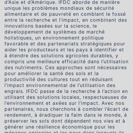
d’Asie et d’Amérique. IFDC aborde de manière
unique les problèmes mondiaux de sécurité
alimentaire et de pauvreté en comblant le fossé
entre la recherche et l’impact, en combinant des
innovations basées sur la science, le
développement de systèmes de marché
holistiques, un environnement politique
favorable et des partenariats stratégiques pour
aider les producteurs et les pays à identifier et
à étendre des solutions agricoles durables, y
compris une meilleure efficacité dans l’utilisation
des nutriments. Ces approches sont nécessaires
pour améliorer la santé des sols et la
productivité des cultures tout en réduisant
l’impact environnemental de l’utilisation des
engrais. IFDC passe de la recherche à l’action en
utilisant des solutions locales, respectueuses de
l’environnement et axées sur l’impact. Avec nos
partenaires, nous cherchons à combler l’écart de
rendement, à éradiquer la faim dans le monde, à
préserver les sols dont dépendent nos vies et à
générer une résilience économique pour les
ménages agricoles et les pays dans lesquels ils