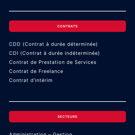
CONTRATS
CDD (Contrat à durée déterminée)
CDI (Contrat à durée indéterminée)
Contrat de Prestation de Services
Contrat de Freelance
Contrat d’intérim
SECTEURS
Administration – Gestion