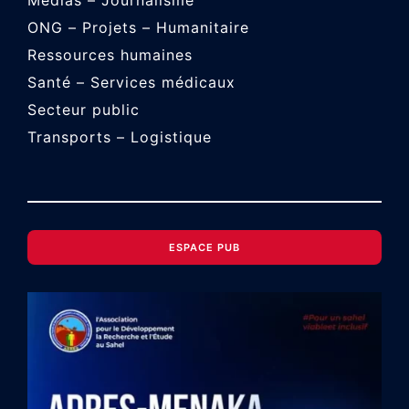
Médias – Journalisme
ONG – Projets – Humanitaire
Ressources humaines
Santé – Services médicaux
Secteur public
Transports – Logistique
ESPACE PUB