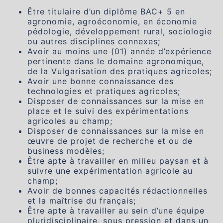
Être titulaire d’un diplôme BAC+ 5 en
agronomie, agroéconomie, en économie
pédologie, développement rural, sociologie
ou autres disciplines connexes;
Avoir au moins une (01) année d’expérience
pertinente dans le domaine agronomique,
de la Vulgarisation des pratiques agricoles;
Avoir une bonne connaissance des
technologies et pratiques agricoles;
Disposer de connaissances sur la mise en
place et le suivi des expérimentations
agricoles au champ;
Disposer de connaissances sur la mise en
œuvre de projet de recherche et ou de
business modèles;
Être apte à travailler en milieu paysan et à
suivre une expérimentation agricole au
champ;
Avoir de bonnes capacités rédactionnelles
et la maîtrise du français;
Être apte à travailler au sein d’une équipe
pluridisciplinaire, sous pression et dans un