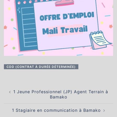
CDD (CONTRAT À DURÉE DÉTERMINÉE)
Navigation
1 Jeune Professionnel (JP) Agent Terrain à
d’article
Bamako
1 Stagiaire en communication à Bamako