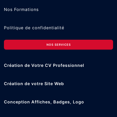
Nos Formations
Politique de confidentialité
NOS SERVICES
Création de Votre CV Professionnel
Création de votre Site Web
Conception Affiches, Badges, Logo