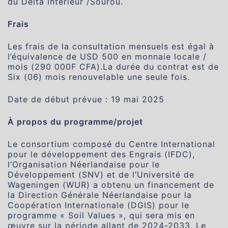
du Delta Intérieur /Sourou.
Frais
Les frais de la consultation mensuels est égal à
l’équivalence de USD 500 en monnaie locale /
mois (290 000F CFA).La durée du contrat est de
Six (06) mois renouvelable une seule fois.
Date de début prévue : 19 mai 2025
À propos du programme/projet
Le consortium composé du Centre International
pour le développement des Engrais (IFDC),
l’Organisation Néerlandaise pour le
Développement (SNV) et de l’Université de
Wageningen (WUR) a obtenu un financement de
la Direction Générale Néerlandaise pour la
Coopération Internationale (DGIS) pour le
programme « Soil Values », qui sera mis en
œuvre sur la période allant de 2024-2033. Le