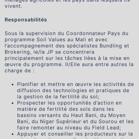
vivent.
Responsabilités
Sous la supervision du Coordonnateur Pays du
programme Soil Values au Mali et avec
l’accompagnement des spécialistes Bundling et
Brokering, le/la JP se concentrera
principalement sur les tâches liées à la mise en
œuvre du programme. Il/Elle aura entre autres la
charge de :
Planifier et mettre en œuvre les activités de
diffusion des technologies et pratiques de
la gestion de la fertilité du sol;
Prospecter les opportunités d’action en
matière de fertilité des sols dans les
bassins versants du Haut Bani, du Moyen
Bani, du Niger Supérieur et du Sourou et les
faire remonter au niveau du Field Lead;
Appuyer et conseiller les producteurs sur la