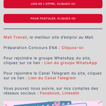
LIEN DE L’OFFRE, CLIQUEZ-ICI
POUR POSTULER, CLIQUEZ-ICI
Mali Travail
,
le meilleur site d’emploi au Mali.
Préparation Concours ENA :
Cliquez-ici
Pour rejoindre le groupe WhatsApp du site,
cliquez sur ce lien :
Lien du groupe WhatsApp
Pour rejoindre le Canal Telegram du site, cliquez
sur ce lien :
Lien du Canal Telegram
Vous pouvez nous suivre, sur nos comptes des
réseaux sociaux :
Facebook
,
LinkedIn