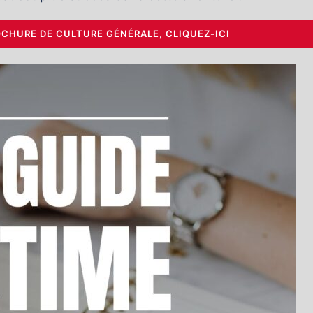
OCHURE DE CULTURE GÉNÉRALE, CLIQUEZ-ICI