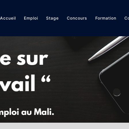
Accueil
Emploi
Stage
Concours
Formation
Co