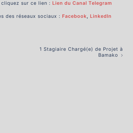
 cliquez sur ce lien :
Lien du Canal Telegram
es des réseaux sociaux :
Facebook
,
LinkedIn
1 Stagiaire Chargé(e) de Projet à
Bamako