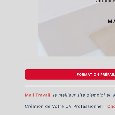
FORMATION PRÉPARA
Mali Travail
,
le meilleur site d’emploi au 
Création de Votre CV Professionnel :
Cli