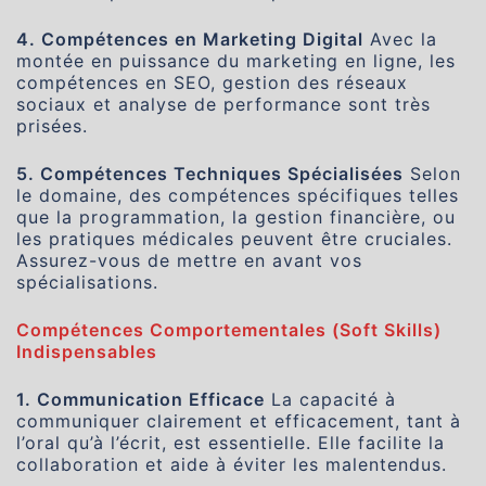
4. Compétences en Marketing Digital
Avec la
montée en puissance du marketing en ligne, les
compétences en SEO, gestion des réseaux
sociaux et analyse de performance sont très
prisées.
5. Compétences Techniques Spécialisées
Selon
le domaine, des compétences spécifiques telles
que la programmation, la gestion financière, ou
les pratiques médicales peuvent être cruciales.
Assurez-vous de mettre en avant vos
spécialisations.
Compétences Comportementales (Soft Skills)
Indispensables
1. Communication Efficace
La capacité à
communiquer clairement et efficacement, tant à
l’oral qu’à l’écrit, est essentielle. Elle facilite la
collaboration et aide à éviter les malentendus.