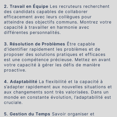
2. Travail en Équipe
Les recruteurs recherchent
des candidats capables de collaborer
efficacement avec leurs collègues pour
atteindre des objectifs communs. Montrez votre
capacité à travailler en harmonie avec
différentes personnalités.
3. Résolution de Problèmes
Être capable
d’identifier rapidement les problèmes et de
proposer des solutions pratiques et efficaces
est une compétence précieuse. Mettez en avant
votre capacité à gérer les défis de manière
proactive.
4. Adaptabilité
La flexibilité et la capacité à
s’adapter rapidement aux nouvelles situations et
aux changements sont très valorisées. Dans un
monde en constante évolution, l’adaptabilité est
cruciale.
5. Gestion du Temps
Savoir organiser et