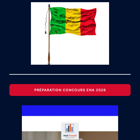
PRÉPARATION CONCOURS ENA 2026