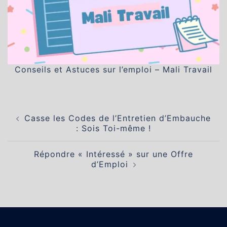
Conseils et Astuces sur l’emploi – Mali Travail
Navigation
Casse les Codes de l’Entretien d’Embauche
d’article
: Sois Toi-même !
Répondre « Intéressé » sur une Offre
d’Emploi