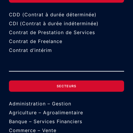
CDD (Contrat à durée déterminée)
CDI (Contrat à durée indéterminée)
Contrat de Prestation de Services
Contrat de Freelance
Contrat d’intérim
SECTEURS
Administration – Gestion
Agriculture – Agroalimentaire
Banque – Services Financiers
Commerce – Vente