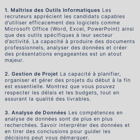
1. Maîtrise des Outils Informatiques
Les
recruteurs apprécient les candidats capables
d’utiliser efficacement des logiciels comme
Microsoft Office (Word, Excel, PowerPoint) ainsi
que des outils spécifiques à leur secteur
d’activité. La capacité à produire des documents
professionnels, analyser des données et créer
des présentations engageantes est un atout
majeur.
2. Gestion de Projet
La capacité à planifier,
organiser et gérer des projets du début à la fin
est essentielle. Montrez que vous pouvez
respecter les délais et les budgets, tout en
assurant la qualité des livrables.
3. Analyse de Données
Les compétences en
analyse de données sont de plus en plus
recherchées. Savoir interpréter des données et
en tirer des conclusions pour guider les
décisions peut vous démarquer.