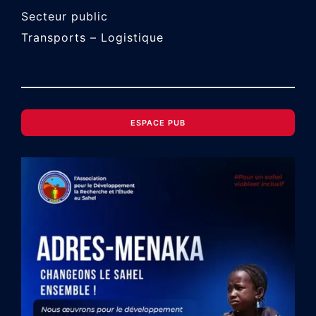
Secteur public
Transports – Logistique
ESPACE PUB