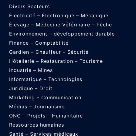
Divers Secteurs
Électricité – Électronique – Mécanique
Élevage – Médecine Vétérinaire – Pêche
Environnement – développement durable
Finance – Comptabilité
Gardien – Chauffeur – Sécurité
Hôtellerie – Restauration – Tourisme
Industrie – Mines
Informatique – Technologies
Juridique – Droit
Marketing – Communication
Médias – Journalisme
ONG – Projets – Humanitaire
Ressources humaines
Santé – Services médicaux