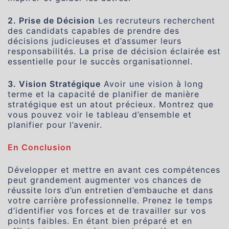
2. Prise de Décision
Les recruteurs recherchent
des candidats capables de prendre des
décisions judicieuses et d’assumer leurs
responsabilités. La prise de décision éclairée est
essentielle pour le succès organisationnel.
3. Vision Stratégique
Avoir une vision à long
terme et la capacité de planifier de manière
stratégique est un atout précieux. Montrez que
vous pouvez voir le tableau d’ensemble et
planifier pour l’avenir.
En Conclusion
Développer et mettre en avant ces compétences
peut grandement augmenter vos chances de
réussite lors d’un entretien d’embauche et dans
votre carrière professionnelle. Prenez le temps
d’identifier vos forces et de travailler sur vos
points faibles. En étant bien préparé et en