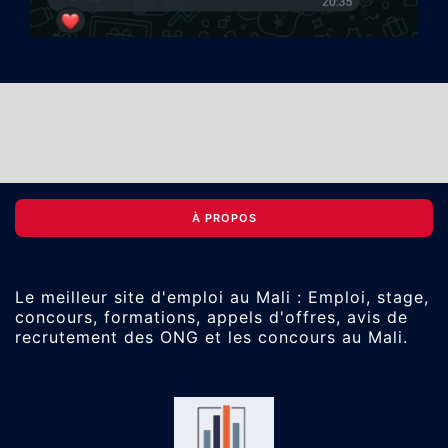
À PROPOS
Le meilleur site d'emploi au Mali : Emploi, stage,
concours, formations, appels d'offres, avis de
recrutement des ONG et les concours au Mali.