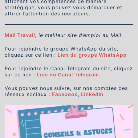
affichant vos compétences de manière
stratégique, vous pouvez vous démarquer et
attirer l’attention des recruteurs.
Mali Travail
,
le meilleur site d’emploi au Mali.
Pour rejoindre le groupe WhatsApp du site,
cliquez sur ce lien :
Lien du groupe WhatsApp
Pour rejoindre le Canal Telegram du site, cliquez
sur ce lien :
Lien du Canal Telegram
Vous pouvez nous suivre, sur nos comptes des
réseaux sociaux :
Facebook
,
LinkedIn