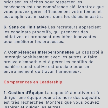
prioriser les tâches pour respecter les
échéances est une compétence clé. Montrez que
vous pouvez gérer efficacement votre temps et
accomplir vos missions dans les délais impartis.
6. Sens de l’Initiative
Les recruteurs apprécient
les candidats proactifs, qui prennent des
initiatives et proposent des idées innovantes
pour améliorer les processus.
7. Compétences Interpersonnelles
La capacité à
interagir positivement avec les autres, à faire
preuve d’empathie et à gérer les conflits de
manière constructive est cruciale pour un
environnement de travail harmonieux.
Compétences en Leadership
1. Gestion d’Équipe
La capacité à motiver et à
diriger une équipe pour atteindre des objectifs
est très recherchée. Montrez que vous pouvez
inspirer et guider les autres.