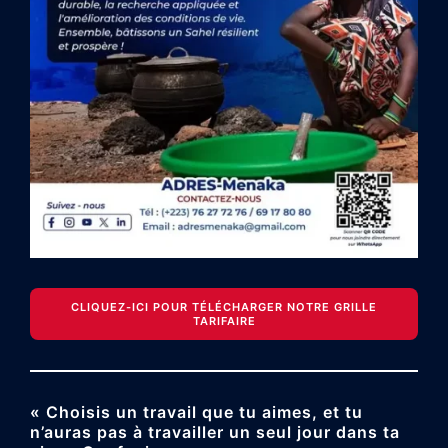
CLIQUEZ-ICI POUR TÉLÉCHARGER NOTRE GRILLE
TARIFAIRE
« Choisis un travail que tu aimes, et tu
n’auras pas à travailler un seul jour dans ta