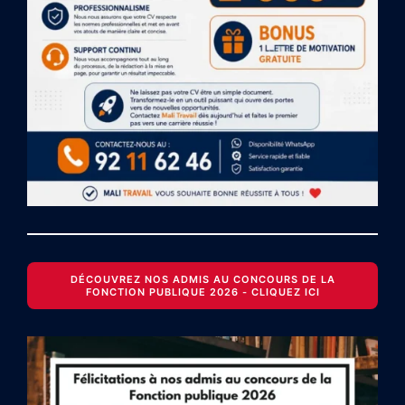
DÉCOUVREZ NOS ADMIS AU CONCOURS DE LA
FONCTION PUBLIQUE 2026 - CLIQUEZ ICI