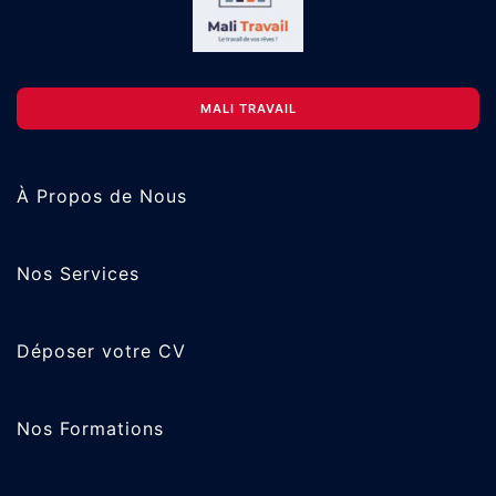
MALI TRAVAIL
À Propos de Nous
Nos Services
Déposer votre CV
Nos Formations