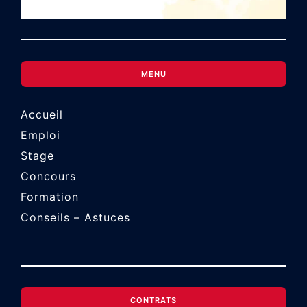
MENU
Accueil
Emploi
Stage
Concours
Formation
Conseils – Astuces
CONTRATS