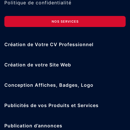
Politique de confidentialité
NOS SERVICES
Création de Votre CV Professionnel
Création de votre Site Web
Conception Affiches, Badges, Logo
Publicités de vos Produits et Services
Publication d’annonces