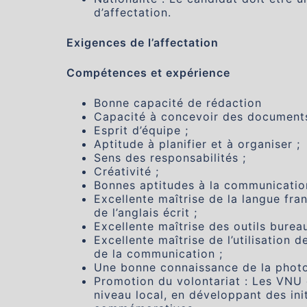
d’affectation.
Exigences de l’affectation
Compétences et expérience
Bonne capacité de rédaction
Capacité à concevoir des documents
Esprit d’équipe ;
Aptitude à planifier et à organiser ;
Sens des responsabilités ;
Créativité ;
Bonnes aptitudes à la communicatio
Excellente maîtrise de la langue fran
de l’anglais écrit ;
Excellente maîtrise des outils burea
Excellente maîtrise de l’utilisation
de la communication ;
Une bonne connaissance de la photo
Promotion du volontariat : Les VNU 
niveau local, en développant des init