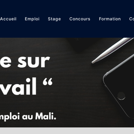
Accueil
Emploi
Stage
Concours
Formation
Co