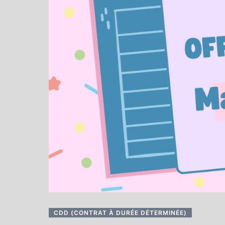
CDD (CONTRAT À DURÉE DÉTERMINÉE)