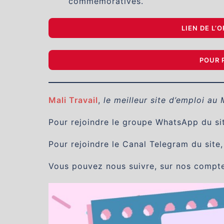
commémoratives.
LIEN DE L’
POUR 
Mali Travail
,
le meilleur site d’emploi au 
Pour rejoindre le groupe WhatsApp du site
Pour rejoindre le Canal Telegram du site,
Vous pouvez nous suivre, sur nos compt