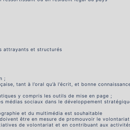
 attrayants et structurés
n ;
çaise, tant à l’oral qu’à l’écrit, et bonne connaissanc
utiques y compris les outils de mise en page ;
 des médias sociaux dans le développement stratégiqu
graphie et du multimédia est souhaitable
doivent être en mesure de promouvoir le volontariat
iatives de volontariat et en contribuant aux activité