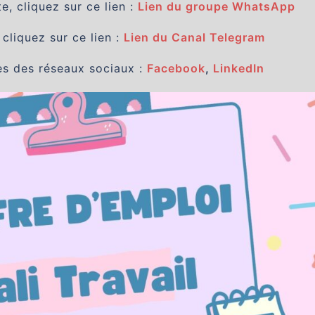
, cliquez sur ce lien :
Lien du groupe WhatsApp
 cliquez sur ce lien :
Lien du Canal Telegram
es des réseaux sociaux :
Facebook
,
LinkedIn