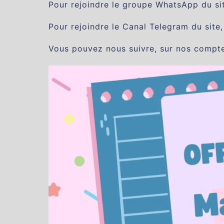
Pour rejoindre le groupe WhatsApp du site
Pour rejoindre le Canal Telegram du site,
Vous pouvez nous suivre, sur nos compt