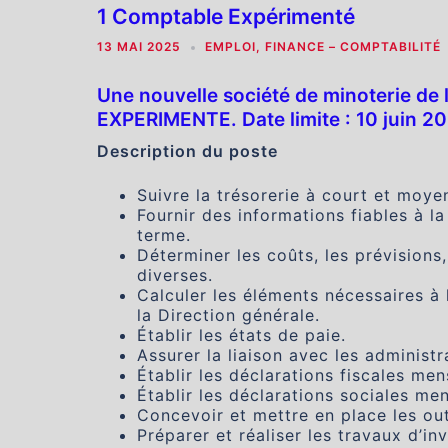
1 Comptable Expérimenté
13 MAI 2025
EMPLOI
,
FINANCE – COMPTABILITÉ
Une nouvelle société de minoterie de
EXPERIMENTE. Date limite : 10 juin 2
Description du poste
Suivre la trésorerie à court et moye
Fournir des informations fiables à la
terme.
Déterminer les coûts, les prévisions
diverses.
Calculer les éléments nécessaires à l
la Direction générale.
Établir les états de paie.
Assurer la liaison avec les administr
Établir les déclarations fiscales men
Établir les déclarations sociales men
Concevoir et mettre en place les out
Préparer et réaliser les travaux d’in