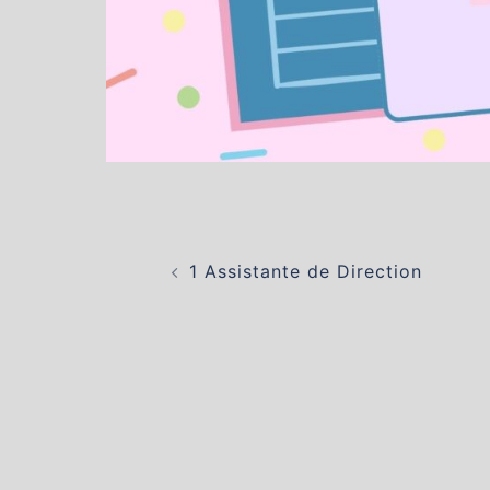
Navigation
d’article
1 Assistante de Direction