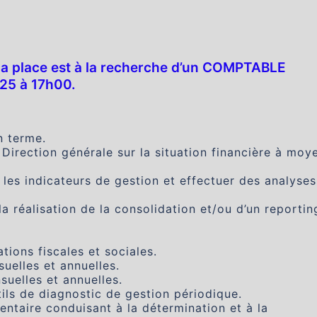
 la place est à la recherche d’un COMPTABLE
025 à 17h00.
n terme.
 Direction générale sur la situation financière à moy
, les indicateurs de gestion et effectuer des analyses
a réalisation de la consolidation et/ou d’un reportin
ations fiscales et sociales.
suelles et annuelles.
suelles et annuelles.
ils de diagnostic de gestion périodique.
ventaire conduisant à la détermination et à la