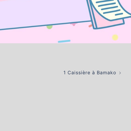
1 Caissière à Bamako