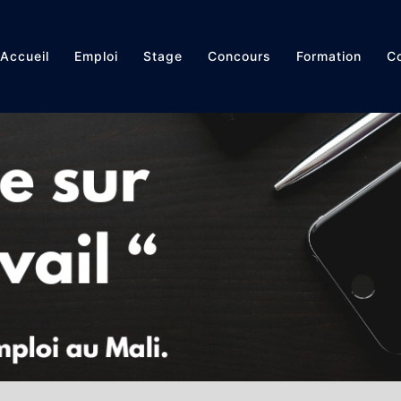
Accueil
Emploi
Stage
Concours
Formation
Co