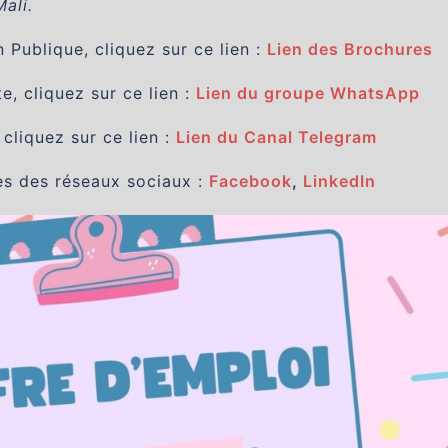
Mali.
Publique, cliquez sur ce lien :
Lien des Brochures
, cliquez sur ce lien :
Lien du groupe WhatsApp
 cliquez sur ce lien :
Lien du Canal Telegram
es des réseaux sociaux :
Facebook
,
LinkedIn