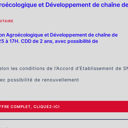
Agroécologique et Développement de chaîne d
ITAIRE
ction Agroécologique et Développement de chaîne de
25 à 17H. CDD de 2 ans, avec possibilité de
selon les conditions de l’Accord d’Etablissement de 
ec possibilité de renouvellement
OFFRE COMPLET, CLIQUEZ-ICI