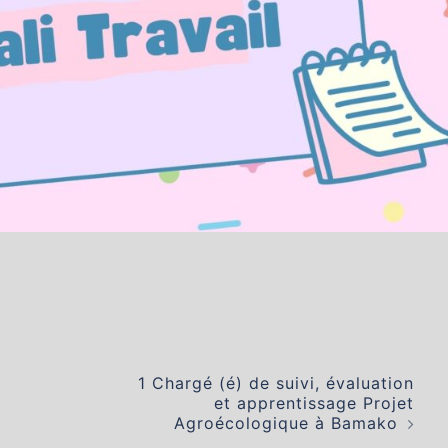
1 Chargé (é) de suivi, évaluation
et apprentissage Projet
Agroécologique à Bamako