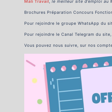
Mali Travail
,
le meilleur site d’emploi au 
Brochures Préparation Concours Fonction 
Pour rejoindre le groupe WhatsApp du site
Pour rejoindre le Canal Telegram du site,
Vous pouvez nous suivre, sur nos compt