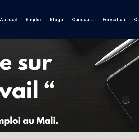
Accueil
Emploi
Stage
Concours
Formation
Co