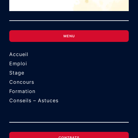
MENU
Accueil
Emploi
Stage
Concours
Formation
Conseils – Astuces
CONTRATS