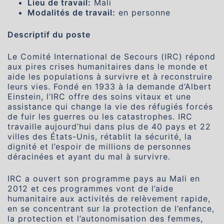
Lieu de travail:
Mali
Modalités de travail:
en personne
Descriptif du poste
Le Comité International de Secours (IRC) répond
aux pires crises humanitaires dans le monde et
aide les populations à survivre et à reconstruire
leurs vies. Fondé en 1933 à la demande d’Albert
Einstein, l’IRC offre des soins vitaux et une
assistance qui change la vie des réfugiés forcés
de fuir les guerres ou les catastrophes. IRC
travaille aujourd’hui dans plus de 40 pays et 22
villes des États-Unis, rétablit la sécurité, la
dignité et l’espoir de millions de personnes
déracinées et ayant du mal à survivre.
IRC a ouvert son programme pays au Mali en
2012 et ces programmes vont de l’aide
humanitaire aux activités de relèvement rapide,
en se concentrant sur la protection de l’enfance,
la protection et l’autonomisation des femmes,