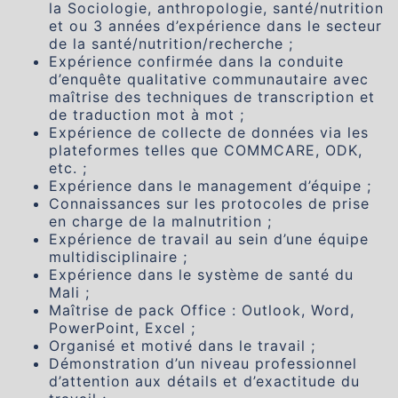
la Sociologie, anthropologie, santé/nutrition
et ou 3 années d’expérience dans le secteur
de la santé/nutrition/recherche ;
Expérience confirmée dans la conduite
d’enquête qualitative communautaire avec
maîtrise des techniques de transcription et
de traduction mot à mot ;
Expérience de collecte de données via les
plateformes telles que COMMCARE, ODK,
etc. ;
Expérience dans le management d’équipe ;
Connaissances sur les protocoles de prise
en charge de la malnutrition ;
Expérience de travail au sein d’une équipe
multidisciplinaire ;
Expérience dans le système de santé du
Mali ;
Maîtrise de pack Office : Outlook, Word,
PowerPoint, Excel ;
Organisé et motivé dans le travail ;
Démonstration d’un niveau professionnel
d’attention aux détails et d’exactitude du