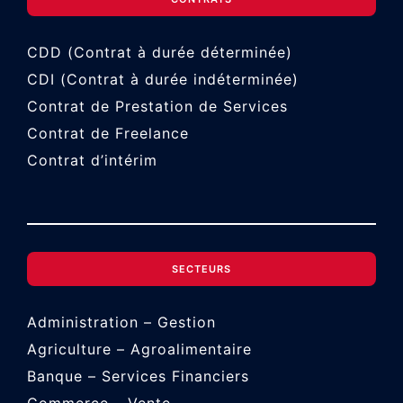
CDD (Contrat à durée déterminée)
CDI (Contrat à durée indéterminée)
Contrat de Prestation de Services
Contrat de Freelance
Contrat d’intérim
SECTEURS
Administration – Gestion
Agriculture – Agroalimentaire
Banque – Services Financiers