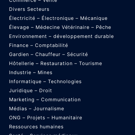
Commerce – Vente
Divers Secteurs
Électricité – Électronique – Mécanique
Élevage – Médecine Vétérinaire – Pêche
Environnement – développement durable
Finance – Comptabilité
Gardien – Chauffeur – Sécurité
Hôtellerie – Restauration – Tourisme
Industrie – Mines
Informatique – Technologies
Juridique – Droit
Marketing – Communication
Médias – Journalisme
ONG – Projets – Humanitaire
Ressources humaines