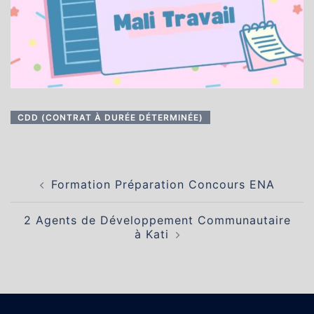
CDD (CONTRAT À DURÉE DÉTERMINÉE)
Navigation
Formation Préparation Concours ENA
d’article
2 Agents de Développement Communautaire
à Kati