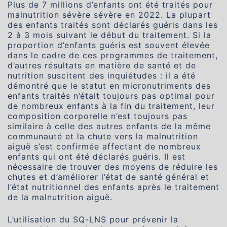
Plus de 7 millions d’enfants ont été traités pour
malnutrition sévère sévère en 2022. La plupart
des enfants traités sont déclarés guéris dans les
2 à 3 mois suivant le début du traitement. Si la
proportion d’enfants guéris est souvent élevée
dans le cadre de ces programmes de traitement,
d’autres résultats en matière de santé et de
nutrition suscitent des inquiétudes : il a été
démontré que le statut en micronutriments des
enfants traités n’était toujours pas optimal pour
de nombreux enfants à la fin du traitement, leur
composition corporelle n’est toujours pas
similaire à celle des autres enfants de la même
communauté et la chute vers la malnutrition
aiguë s’est confirmée affectant de nombreux
enfants qui ont été déclarés guéris. Il est
nécessaire de trouver des moyens de réduire les
chutes et d’améliorer l’état de santé général et
l’état nutritionnel des enfants après le traitement
de la malnutrition aiguë.
L’utilisation du SQ-LNS pour prévenir la