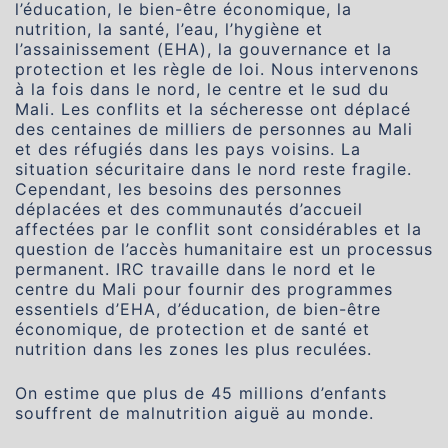
l’éducation, le bien-être économique, la
nutrition, la santé, l’eau, l’hygiène et
l’assainissement (EHA), la gouvernance et la
protection et les règle de loi. Nous intervenons
à la fois dans le nord, le centre et le sud du
Mali. Les conflits et la sécheresse ont déplacé
des centaines de milliers de personnes au Mali
et des réfugiés dans les pays voisins. La
situation sécuritaire dans le nord reste fragile.
Cependant, les besoins des personnes
déplacées et des communautés d’accueil
affectées par le conflit sont considérables et la
question de l’accès humanitaire est un processus
permanent. IRC travaille dans le nord et le
centre du Mali pour fournir des programmes
essentiels d’EHA, d’éducation, de bien-être
économique, de protection et de santé et
nutrition dans les zones les plus reculées.
On estime que plus de 45 millions d’enfants
souffrent de malnutrition aiguë au monde.