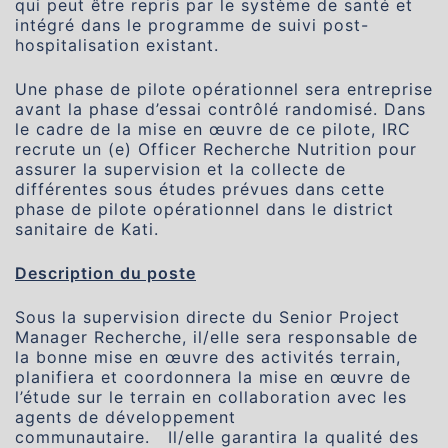
qui peut être repris par le système de santé et
intégré dans le programme de suivi post-
hospitalisation existant.
Une phase de pilote opérationnel sera entreprise
avant la phase d’essai contrôlé randomisé. Dans
le cadre de la mise en œuvre de ce pilote, IRC
recrute un (e) Officer Recherche Nutrition pour
assurer la supervision et la collecte de
différentes sous études prévues dans cette
phase de pilote opérationnel dans le district
sanitaire de Kati.
Description du poste
Sous la supervision directe du Senior Project
Manager Recherche, il/elle sera responsable de
la bonne mise en œuvre des activités terrain,
planifiera et coordonnera la mise en œuvre de
l’étude sur le terrain en collaboration avec les
agents de développement
communautaire. Il/elle garantira la qualité des