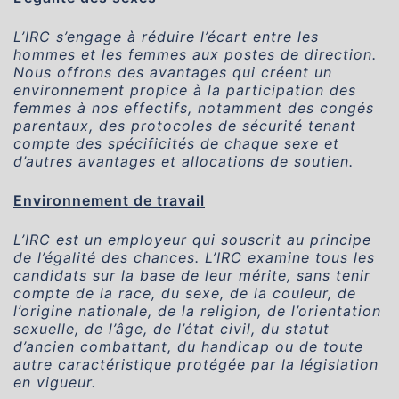
L’IRC s’engage à réduire l’écart entre les
hommes et les femmes aux postes de direction.
Nous offrons des avantages qui créent un
environnement propice à la participation des
femmes à nos effectifs, notamment des congés
parentaux, des protocoles de sécurité tenant
compte des spécificités de chaque sexe et
d’autres avantages et allocations de soutien.
Environnement de travail
L’IRC est un employeur qui souscrit au principe
de l’égalité des chances. L’IRC examine tous les
candidats sur la base de leur mérite, sans tenir
compte de la race, du sexe, de la couleur, de
l’origine nationale, de la religion, de l’orientation
sexuelle, de l’âge, de l’état civil, du statut
d’ancien combattant, du handicap ou de toute
autre caractéristique protégée par la législation
en vigueur.