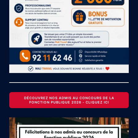
DÉCOUVREZ NOS ADMIS AU CONCOURS DE LA
FONCTION PUBLIQUE 2026 - CLIQUEZ ICI