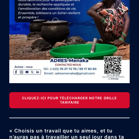
CLIQUEZ-ICI POUR TÉLÉCHARGER NOTRE GRILLE
TARIFAIRE
« Choisis un travail que tu aimes, et tu
n’auras pas à travailler un seul jour dans ta