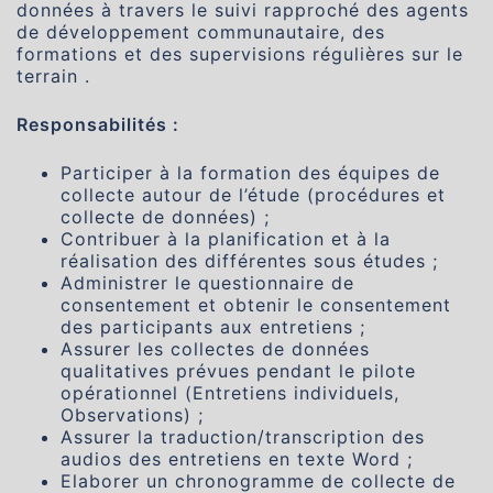
données à travers le suivi rapproché des agents
de développement communautaire, des
formations et des supervisions régulières sur le
terrain .
Responsabilités :
Participer à la formation des équipes de
collecte autour de l’étude (procédures et
collecte de données) ;
Contribuer à la planification et à la
réalisation des différentes sous études ;
Administrer le questionnaire de
consentement et obtenir le consentement
des participants aux entretiens ;
Assurer les collectes de données
qualitatives prévues pendant le pilote
opérationnel (Entretiens individuels,
Observations) ;
Assurer la traduction/transcription des
audios des entretiens en texte Word ;
Elaborer un chronogramme de collecte de