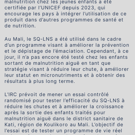
malnutrition chez les jeunes enfants a été
certifiée par l’UNICEF depuis 2023, qui
encourage les pays à intégrer l’utilisation de ce
produit dans d’autres programmes de santé et
de nutrition.
Au Mali, le SQ-LNS a été utilisé dans le cadre
d’un programme visant à améliorer la prévention
et le dépistage de l’émaciation. Cependant, à ce
jour, il n’a pas encore été testé chez les enfants
sortant de malnutrition aiguë en tant que
stratégie visant à réduire leur chute, à améliorer
leur statut en micronutriments et à obtenir des
résultats à plus long terme.
L’IRC prévoit de mener un essai contrôlé
randomisé pour tester l’efficacité du SQ-LNS à
réduire les chutes et à améliorer la croissance
après la sortie des enfants traités pour
malnutrition aiguë dans le district sanitaire de
Kati, région de Koulikoro au Mali. L’objectif de
l’essai est de tester un programme de vie réel