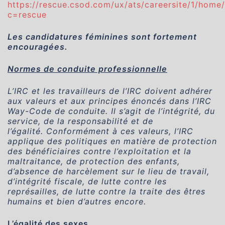
https://rescue.csod.com/ux/ats/careersite/1/home/
c=rescue
Les candidatures féminines sont fortement
encouragées.
Normes de conduite professionnelle
L’IRC et les travailleurs de l’IRC doivent adhérer
aux valeurs et aux principes énoncés dans l’IRC
Way-Code de conduite. Il s’agit de l’intégrité, du
service, de la responsabilité et de
l’égalité. Conformément à ces valeurs, l’IRC
applique des politiques en matière de protection
des bénéficiaires contre l’exploitation et la
maltraitance, de protection des enfants,
d’absence de harcèlement sur le lieu de travail,
d’intégrité fiscale, de lutte contre les
représailles, de lutte contre la traite des êtres
humains et bien d’autres encore.
L’égalité des sexes