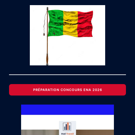
PRÉPARATION CONCOURS ENA 2026