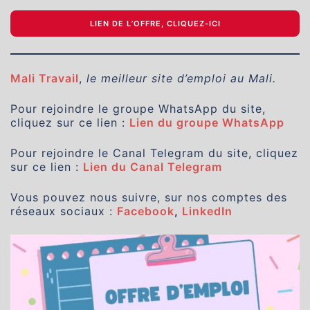
LIEN DE L’OFFRE, CLIQUEZ-ICI
Mali Travail
,
le meilleur site d’emploi au Mali.
Pour rejoindre le groupe WhatsApp du site,
cliquez sur ce lien :
Lien du groupe WhatsApp
Pour rejoindre le Canal Telegram du site, cliquez
sur ce lien :
Lien du Canal Telegram
Vous pouvez nous suivre, sur nos comptes des
réseaux sociaux :
Facebook
,
LinkedIn