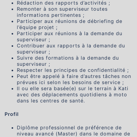
Rédaction des rapports d’activités ;
Remonter à son superviseur toutes
informations pertinentes ;
Participer aux réunions de débriefing de
l’équipe projet ;
Participer aux réunions à la demande du
superviseur ;
Contribuer aux rapports à la demande du
superviseur ;
Suivre des formations à la demande du
superviseur ;
Respecter les principes de confidentialité ;
Peut être appelé à faire d’autres tâches non
prévues ici selon les besoins de service ;
Il ou elle sera basée(e) sur le terrain à Kati
avec des déplacements quotidiens à moto
dans les centres de santé.
Profil
Diplôme professionnel de préférence de
niveau avancé (Master) dans le domaine de