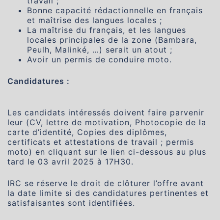
travail ;
Bonne capacité rédactionnelle en français
et maîtrise des langues locales ;
La maîtrise du français, et les langues
locales principales de la zone (Bambara,
Peulh, Malinké, …) serait un atout ;
Avoir un permis de conduire moto.
Candidatures :
Les candidats intéressés doivent faire parvenir
leur (CV, lettre de motivation, Photocopie de la
carte d’identité, Copies des diplômes,
certificats et attestations de travail ; permis
moto) en cliquant sur le lien ci-dessous au plus
tard le 03 avril 2025 à 17H30.
IRC se réserve le droit de clôturer l’offre avant
la date limite si des candidatures pertinentes et
satisfaisantes sont identifiées.