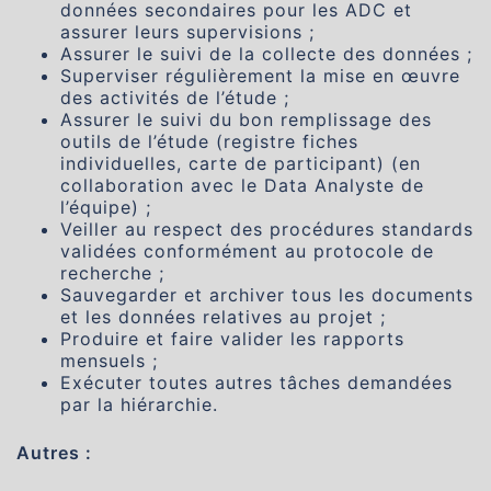
données secondaires pour les ADC et
assurer leurs supervisions ;
Assurer le suivi de la collecte des données ;
Superviser régulièrement la mise en œuvre
des activités de l’étude ;
Assurer le suivi du bon remplissage des
outils de l’étude (registre fiches
individuelles, carte de participant) (en
collaboration avec le Data Analyste de
l’équipe) ;
Veiller au respect des procédures standards
validées conformément au protocole de
recherche ;
Sauvegarder et archiver tous les documents
et les données relatives au projet ;
Produire et faire valider les rapports
mensuels ;
Exécuter toutes autres tâches demandées
par la hiérarchie.
Autres :