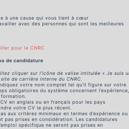
re à une cause qui vous tient à cœur
vailler avec des personnes qui sont les meilleures
ailler pour le CNRC
us de candidature
lez cliquer sur l’icône de valise intitulée « Je suis u
 site de carrière interne du CNRC.
indiquez votre nom complet tel qu’il figure sur votre
ps obligatoires du système concernant l’expérience
 formation.
CV en anglais ou en français pour les pays
ndre votre CV le plus récent.
pas aux critères minimaux en termes d’expérience ou
nt pas prises en considération. Les candidatures
’emploi spécifique ne seront pas prises en