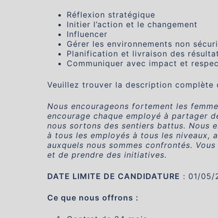
Réflexion stratégique
Initier l’action et le changement
Influencer
Gérer les environnements non sécur
Planification et livraison des résulta
Communiquer avec impact et respec
Veuillez trouver la description complète
Nous encourageons fortement les femmes à
encourage chaque employé à partager des
nous sortons des sentiers battus. Nous 
à tous les employés à tous les niveaux, 
auxquels nous sommes confrontés. Vous 
et de prendre des initiatives.
DATE LIMITE DE CANDIDATURE
: 01/05/
Ce que nous offrons :