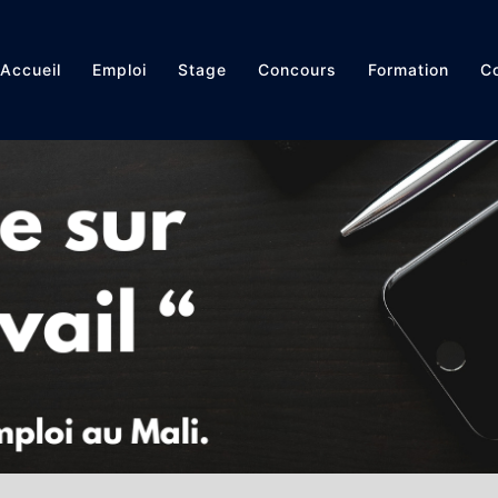
Accueil
Emploi
Stage
Concours
Formation
Co