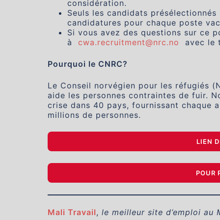
considération.
Seuls les candidats présélectionné
candidatures pour chaque poste vac
Si vous avez des questions sur ce p
à
cwa.recruitment@nrc.no
avec le t
Pourquoi le CNRC?
Le Conseil norvégien pour les réfugiés (
aide les personnes contraintes de fuir. 
crise dans 40 pays, fournissant chaque a
millions de personnes.
LIEN D
POUR 
Mali Travail
,
le meilleur site d’emploi au 