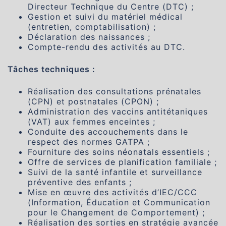
Directeur Technique du Centre (DTC) ;
Gestion et suivi du matériel médical
(entretien, comptabilisation) ;
Déclaration des naissances ;
Compte-rendu des activités au DTC.
Tâches techniques :
Réalisation des consultations prénatales
(CPN) et postnatales (CPON) ;
Administration des vaccins antitétaniques
(VAT) aux femmes enceintes ;
Conduite des accouchements dans le
respect des normes GATPA ;
Fourniture des soins néonatals essentiels ;
Offre de services de planification familiale ;
Suivi de la santé infantile et surveillance
préventive des enfants ;
Mise en œuvre des activités d’IEC/CCC
(Information, Éducation et Communication
pour le Changement de Comportement) ;
Réalisation des sorties en stratégie avancée