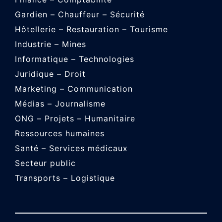
Gardien – Chauffeur – Sécurité
Hôtellerie – Restauration – Tourisme
Industrie – Mines
Informatique – Technologies
Juridique – Droit
Marketing – Communication
Médias – Journalisme
ONG – Projets – Humanitaire
Ressources humaines
Santé – Services médicaux
Secteur public
Transports – Logistique