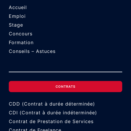
Accueil
Emploi
Stage
Concours
Formation
Conseils – Astuces
CONTRATS
CDD (Contrat à durée déterminée)
CDI (Contrat à durée indéterminée)
Contrat de Prestation de Services
Contrat de Freelance