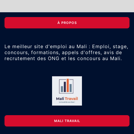
À PROPOS
Le meilleur site d'emploi au Mali : Emploi, stage,
concours, formations, appels d'offres, avis de
recrutement des ONG et les concours au Mali.
MALI TRAVAIL