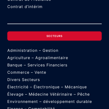
Contrat d’intérim
SECTEURS
Administration – Gestion
Agriculture – Agroalimentaire
Banque – Services Financiers
Commerce – Vente
Divers Secteurs
Électricité – Électronique – Mécanique
Élevage – Médecine Vétérinaire – Pêche
Environnement – développement durable
Finance – Comptabilité