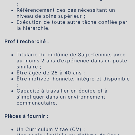
;
Référencement des cas nécessitant un
niveau de soins supérieur ;
Exécution de toute autre tâche confiée par
la hiérarchie.
Profil recherché :
Titulaire du diplôme de Sage-femme, avec
au moins 2 ans d’expérience dans un poste
similaire ;
Être âgée de 25 à 40 ans ;
Être motivée, honnête, intègre et disponible
;
Capacité à travailler en équipe et à
s’impliquer dans un environnement
communautaire.
Pièces à fournir :
Un Curriculum Vitae (CV) ;