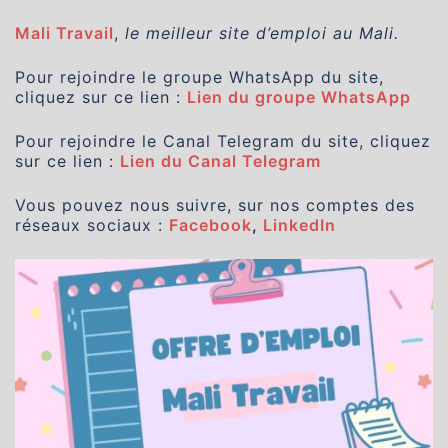
Mali Travail
,
le meilleur site d’emploi au Mali.
Pour rejoindre le groupe WhatsApp du site,
cliquez sur ce lien :
Lien du groupe WhatsApp
Pour rejoindre le Canal Telegram du site, cliquez
sur ce lien :
Lien du Canal Telegram
Vous pouvez nous suivre, sur nos comptes des
réseaux sociaux :
Facebook
,
LinkedIn