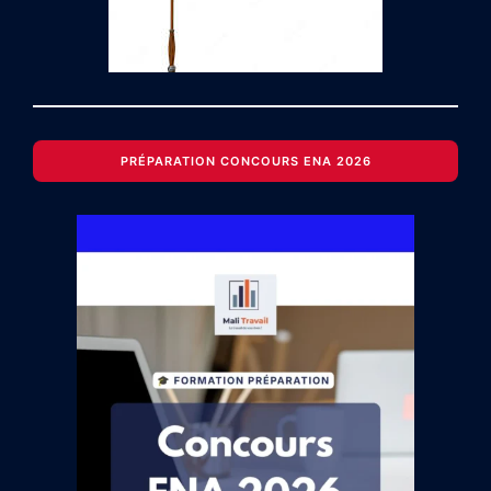
PRÉPARATION CONCOURS ENA 2026