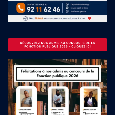
DÉCOUVREZ NOS ADMIS AU CONCOURS DE LA
FONCTION PUBLIQUE 2026 - CLIQUEZ ICI