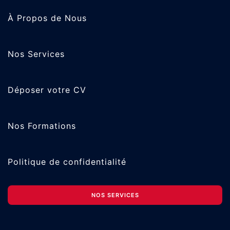
À Propos de Nous
Nos Services
Déposer votre CV
Nos Formations
Politique de confidentialité
NOS SERVICES