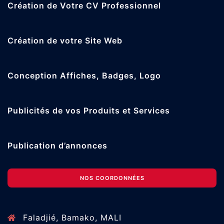
Création de Votre CV Professionnel
Création de votre Site Web
Conception Affiches, Badges, Logo
Publicités de vos Produits et Services
Publication d’annonces
NOS COORDONNÉES
Faladjié, Bamako, MALI