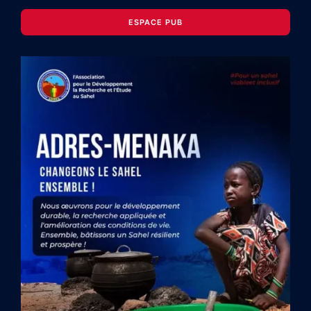
ESPACE PUB