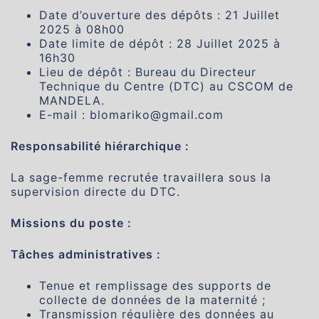
Date d’ouverture des dépôts : 21 Juillet
2025 à 08h00
Date limite de dépôt : 28 Juillet 2025 à
16h30
Lieu de dépôt : Bureau du Directeur
Technique du Centre (DTC) au CSCOM de
MANDELA.
E-mail : blomariko@gmail.com
Responsabilité hiérarchique :
La sage-femme recrutée travaillera sous la
supervision directe du DTC.
Missions du poste :
Tâches administratives :
Tenue et remplissage des supports de
collecte de données de la maternité ;
Transmission régulière des données au