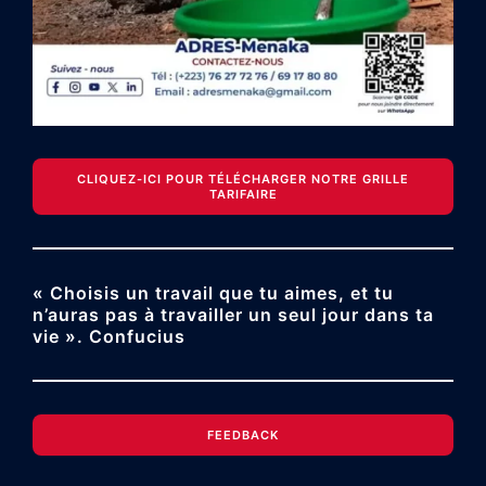
CLIQUEZ-ICI POUR TÉLÉCHARGER NOTRE GRILLE
TARIFAIRE
« Choisis un travail que tu aimes, et tu
n’auras pas à travailler un seul jour dans ta
vie ». Confucius
FEEDBACK