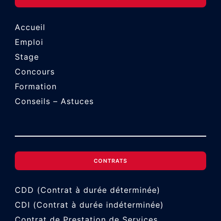
Accueil
Emploi
Stage
Concours
Formation
Conseils – Astuces
CONTRATS
CDD (Contrat à durée déterminée)
CDI (Contrat à durée indéterminée)
Contrat de Prestation de Services