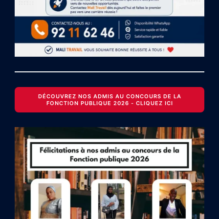
DÉCOUVREZ NOS ADMIS AU CONCOURS DE LA
FONCTION PUBLIQUE 2026 - CLIQUEZ ICI