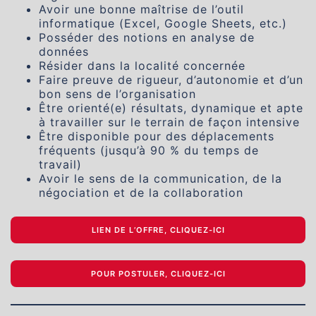
Avoir une bonne maîtrise de l’outil
informatique (Excel, Google Sheets, etc.)
Posséder des notions en analyse de
données
Résider dans la localité concernée
Faire preuve de rigueur, d’autonomie et d’un
bon sens de l’organisation
Être orienté(e) résultats, dynamique et apte
à travailler sur le terrain de façon intensive
Être disponible pour des déplacements
fréquents (jusqu’à 90 % du temps de
travail)
Avoir le sens de la communication, de la
négociation et de la collaboration
LIEN DE L’OFFRE, CLIQUEZ-ICI
POUR POSTULER, CLIQUEZ-ICI