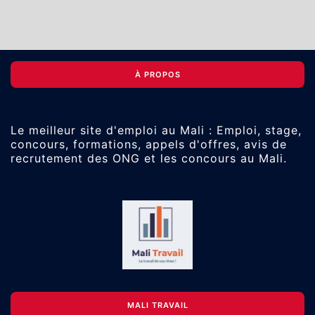
À PROPOS
Le meilleur site d'emploi au Mali : Emploi, stage,
concours, formations, appels d'offres, avis de
recrutement des ONG et les concours au Mali.
MALI TRAVAIL