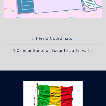
Navigation
1 Field Coordinator
d’article
1 Officier Santé et Sécurité au Travail