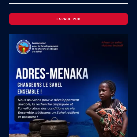
ESPACE PUB