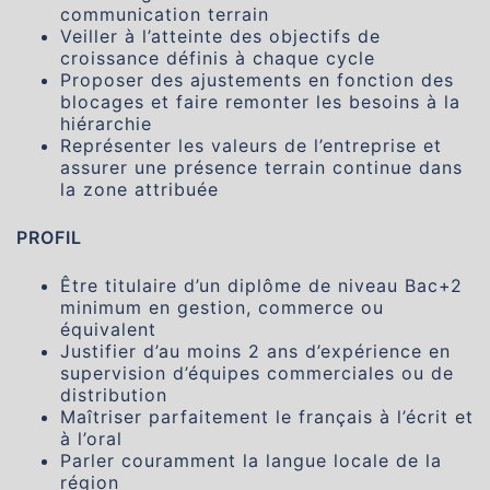
communication terrain
Veiller à l’atteinte des objectifs de
croissance définis à chaque cycle
Proposer des ajustements en fonction des
blocages et faire remonter les besoins à la
hiérarchie
Représenter les valeurs de l’entreprise et
assurer une présence terrain continue dans
la zone attribuée
PROFIL
Être titulaire d’un diplôme de niveau Bac+2
minimum en gestion, commerce ou
équivalent
Justifier d’au moins 2 ans d’expérience en
supervision d’équipes commerciales ou de
distribution
Maîtriser parfaitement le français à l’écrit et
à l’oral
Parler couramment la langue locale de la
région