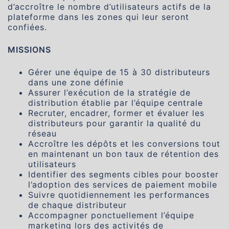
d’accroître le nombre d’utilisateurs actifs de la
plateforme dans les zones qui leur seront
confiées.
MISSIONS
Gérer une équipe de 15 à 30 distributeurs
dans une zone définie
Assurer l’exécution de la stratégie de
distribution établie par l’équipe centrale
Recruter, encadrer, former et évaluer les
distributeurs pour garantir la qualité du
réseau
Accroître les dépôts et les conversions tout
en maintenant un bon taux de rétention des
utilisateurs
Identifier des segments cibles pour booster
l’adoption des services de paiement mobile
Suivre quotidiennement les performances
de chaque distributeur
Accompagner ponctuellement l’équipe
marketing lors des activités de