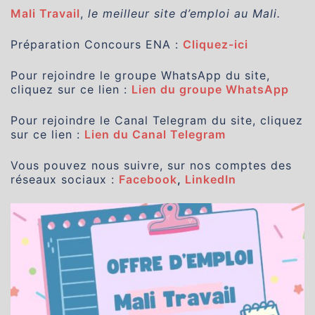
Mali Travail
,
le meilleur site d’emploi au Mali.
Préparation Concours ENA :
Cliquez-ici
Pour rejoindre le groupe WhatsApp du site,
cliquez sur ce lien :
Lien du groupe WhatsApp
Pour rejoindre le Canal Telegram du site, cliquez
sur ce lien :
Lien du Canal Telegram
Vous pouvez nous suivre, sur nos comptes des
réseaux sociaux :
Facebook
,
LinkedIn