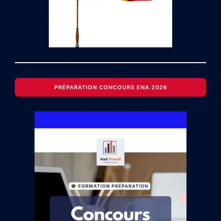
PRÉPARATION CONCOURS ENA 2026