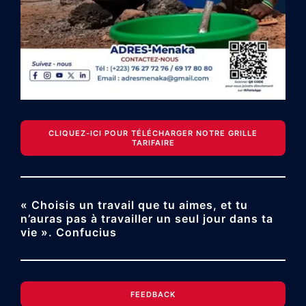
CLIQUEZ-ICI POUR TÉLÉCHARGER NOTRE GRILLE
TARIFAIRE
« Choisis un travail que tu aimes, et tu
n’auras pas à travailler un seul jour dans ta
vie ». Confucius
FEEDBACK