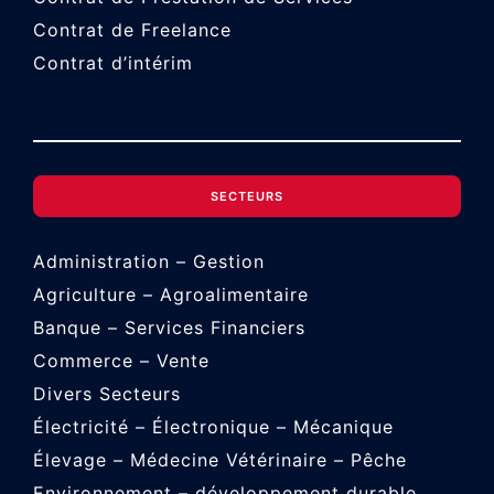
Contrat de Freelance
Contrat d’intérim
SECTEURS
Administration – Gestion
Agriculture – Agroalimentaire
Banque – Services Financiers
Commerce – Vente
Divers Secteurs
Électricité – Électronique – Mécanique
Élevage – Médecine Vétérinaire – Pêche
Environnement – développement durable