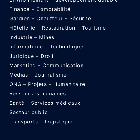
Finance – Comptabilité
Gardien – Chauffeur – Sécurité
Hôtellerie – Restauration – Tourisme
Industrie – Mines
Informatique – Technologies
Juridique – Droit
Marketing – Communication
Médias – Journalisme
ONG – Projets – Humanitaire
Ressources humaines
Santé – Services médicaux
Secteur public
Transports – Logistique