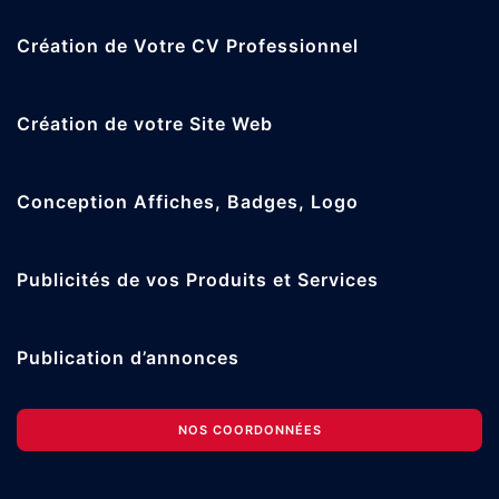
Création de Votre CV Professionnel
Création de votre Site Web
Conception Affiches, Badges, Logo
Publicités de vos Produits et Services
Publication d’annonces
NOS COORDONNÉES