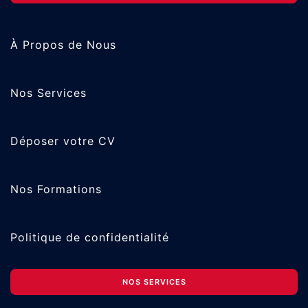
À Propos de Nous
Nos Services
Déposer votre CV
Nos Formations
Politique de confidentialité
NOS SERVICES