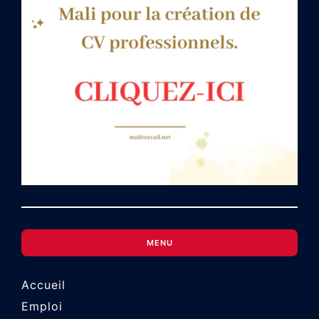
MENU
Accueil
Emploi