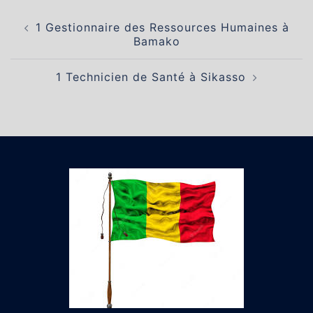
Navigation
1 Gestionnaire des Ressources Humaines à
d’article
Bamako
1 Technicien de Santé à Sikasso