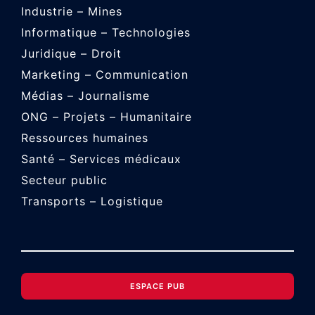
Industrie – Mines
Informatique – Technologies
Juridique – Droit
Marketing – Communication
Médias – Journalisme
ONG – Projets – Humanitaire
Ressources humaines
Santé – Services médicaux
Secteur public
Transports – Logistique
ESPACE PUB