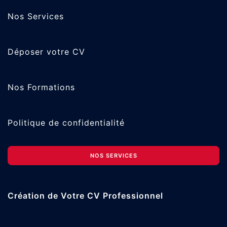
Nos Services
Déposer votre CV
Nos Formations
Politique de confidentialité
NOS SERVICES
Création de Votre CV Professionnel