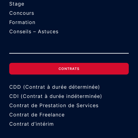
Stage
Concours
Formation
Conseils – Astuces
CONTRATS
CDD (Contrat à durée déterminée)
CDI (Contrat à durée indéterminée)
Contrat de Prestation de Services
Contrat de Freelance
Contrat d’intérim