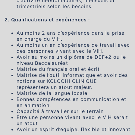
d’activité hebdomadaires, mensuels et
trimestriels selon les besoins.
2. Qualifications et expériences :
Au moins 2 ans d’expérience dans la prise
en charge du VIH.
Au moins un an d’expérience de travail avec
des personnes vivant avec le VIH.
Avoir au moins un diplôme de DEF+2 ou le
niveau Baccalauréat
Maîtrise du français oral et écrit
Maitrise de l’outil informatique et avoir des
notions sur KOLOCHI CLINIQUE
représentera un atout majeur.
Maîtrise de la langue locale
Bonnes compétences en communication et
en animation.
Capacité à travailler sur le terrain
Être une personne vivant avec le VIH serait
un atout
Avoir un esprit d’équipe, flexible et innovant