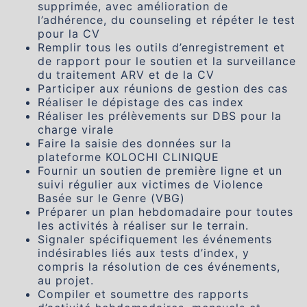
supprimée, avec amélioration de
l’adhérence, du counseling et répéter le test
pour la CV
Remplir tous les outils d’enregistrement et
de rapport pour le soutien et la surveillance
du traitement ARV et de la CV
Participer aux réunions de gestion des cas
Réaliser le dépistage des cas index
Réaliser les prélèvements sur DBS pour la
charge virale
Faire la saisie des données sur la
plateforme KOLOCHI CLINIQUE
Fournir un soutien de première ligne et un
suivi régulier aux victimes de Violence
Basée sur le Genre (VBG)
Préparer un plan hebdomadaire pour toutes
les activités à réaliser sur le terrain.
Signaler spécifiquement les événements
indésirables liés aux tests d’index, y
compris la résolution de ces événements,
au projet.
Compiler et soumettre des rapports