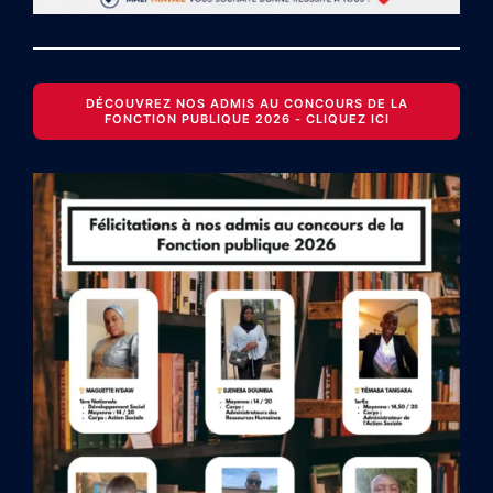
DÉCOUVREZ NOS ADMIS AU CONCOURS DE LA
FONCTION PUBLIQUE 2026 - CLIQUEZ ICI