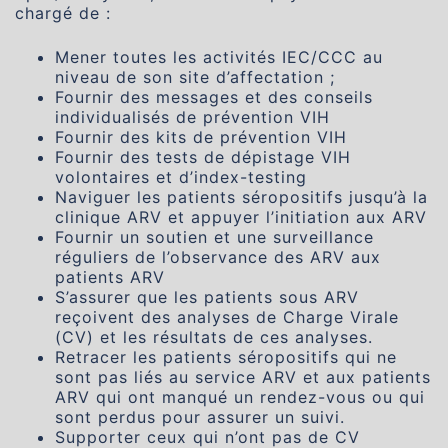
chargé de :
Mener toutes les activités IEC/CCC au
niveau de son site d’affectation ;
Fournir des messages et des conseils
individualisés de prévention VIH
Fournir des kits de prévention VIH
Fournir des tests de dépistage VIH
volontaires et d’index-testing
Naviguer les patients séropositifs jusqu’à la
clinique ARV et appuyer l’initiation aux ARV
Fournir un soutien et une surveillance
réguliers de l’observance des ARV aux
patients ARV
S’assurer que les patients sous ARV
reçoivent des analyses de Charge Virale
(CV) et les résultats de ces analyses.
Retracer les patients séropositifs qui ne
sont pas liés au service ARV et aux patients
ARV qui ont manqué un rendez-vous ou qui
sont perdus pour assurer un suivi.
Supporter ceux qui n’ont pas de CV