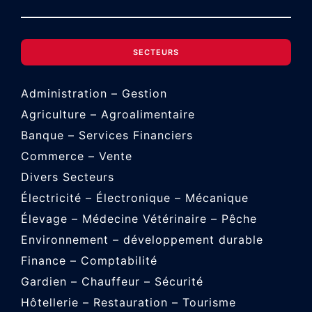
SECTEURS
Administration – Gestion
Agriculture – Agroalimentaire
Banque – Services Financiers
Commerce – Vente
Divers Secteurs
Électricité – Électronique – Mécanique
Élevage – Médecine Vétérinaire – Pêche
Environnement – développement durable
Finance – Comptabilité
Gardien – Chauffeur – Sécurité
Hôtellerie – Restauration – Tourisme