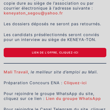
copie dure au siège de l’association ou par
courrier électronique à l’adresse suivante :
keneyaton_segou@yahoo.fr
Les dossiers déposés ne seront pas retournés.
Les candidats présélectionnés seront conviés
pour un interview au siège de KENEYA-TON.
LIEN DE L’OFFRE, CLIQUEZ-ICI
Mali Travail
,
le meilleur site d’emploi au Mali.
Préparation Concours ENA :
Cliquez-ici
Pour rejoindre le groupe WhatsApp du site,
cliquez sur ce lien :
Lien du groupe WhatsApp
Pour rejoindre le Canal Telegram du site, cliquez