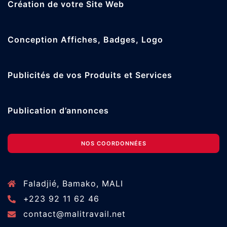
Création de votre Site Web
Conception Affiches, Badges, Logo
Publicités de vos Produits et Services
Publication d’annonces
NOS COORDONNÉES
Faladjié, Bamako, MALI
+223 92 11 62 46
contact@malitravail.net