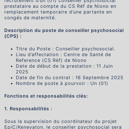
recrutement d’un (01) conseiller psychosocial
prestataire au compte du CS Réf de Niono en
remplacement temporaire d’une partante en
congés de maternité.
Description du poste de conseiller psychosocial
(CPS) :
Titre du Poste : Conseiller psychosocial.
Lieu d’affectation : Centre de Santé de
Reference (CS Réf) de Niono
Date de début de la prestation : 11 Juin
2025
Date de fin du contrat : 16 Septembre 2025
Nombre de poste à pourvoir : Un (01)
Fonctions et responsabilités clés:
1. Responsabilités :
Sous la supervision du coordinateur du projet
EpiC/Keneyaton, le conseiller psychosocial sera