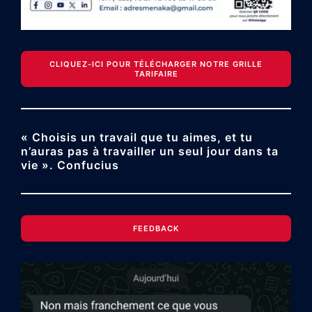
CLIQUEZ-ICI POUR TÉLÉCHARGER NOTRE GRILLE
TARIFAIRE
« Choisis un travail que tu aimes, et tu
n’auras pas à travailler un seul jour dans ta
vie ». Confucius
FEEDBACK