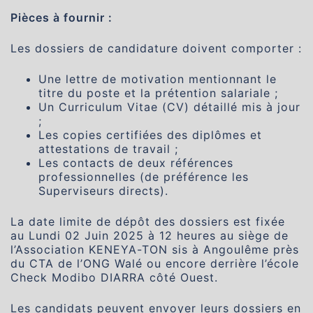
Pièces à fournir :
Les dossiers de candidature doivent comporter :
Une lettre de motivation mentionnant le
titre du poste et la prétention salariale ;
Un Curriculum Vitae (CV) détaillé mis à jour
;
Les copies certifiées des diplômes et
attestations de travail ;
Les contacts de deux références
professionnelles (de préférence les
Superviseurs directs).
La date limite de dépôt des dossiers est fixée
au Lundi 02 Juin 2025 à 12 heures au siège de
l’Association KENEYA-TON sis à Angoulême près
du CTA de l’ONG Walé ou encore derrière l’école
Check Modibo DIARRA côté Ouest.
Les candidats peuvent envoyer leurs dossiers en