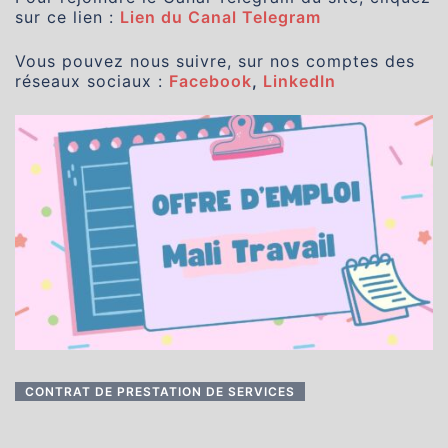
sur ce lien :
Lien du Canal Telegram
Vous pouvez nous suivre, sur nos comptes des
réseaux sociaux :
Facebook
,
LinkedIn
CONTRAT DE PRESTATION DE SERVICES