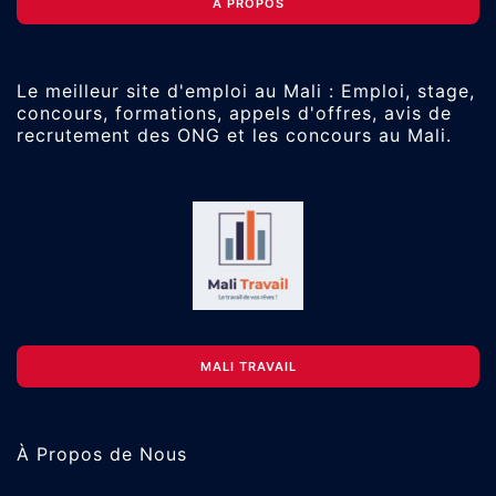
À PROPOS
Le meilleur site d'emploi au Mali : Emploi, stage,
concours, formations, appels d'offres, avis de
recrutement des ONG et les concours au Mali.
MALI TRAVAIL
À Propos de Nous