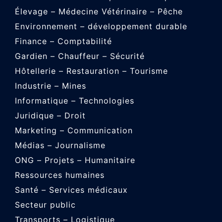
Élevage – Médecine Vétérinaire – Pêche
Environnement – développement durable
Finance – Comptabilité
Gardien – Chauffeur – Sécurité
Hôtellerie – Restauration – Tourisme
Industrie – Mines
Informatique – Technologies
Juridique – Droit
Marketing – Communication
Médias – Journalisme
ONG – Projets – Humanitaire
Ressources humaines
Santé – Services médicaux
Secteur public
Transports – Logistique