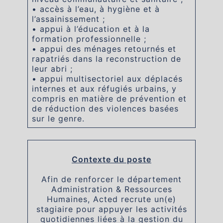
• accès à l’eau, à hygiène et à
l’assainissement ;
• appui à l’éducation et à la
formation professionnelle ;
• appui des ménages retournés et
rapatriés dans la reconstruction de
leur abri ;
• appui multisectoriel aux déplacés
internes et aux réfugiés urbains, y
compris en matière de prévention et
de réduction des violences basées
sur le genre.
Contexte du poste
Afin de renforcer le département
Administration & Ressources
Humaines, Acted recrute un(e)
stagiaire pour appuyer les activités
quotidiennes liées à la gestion du