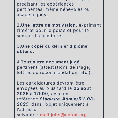
précisant les expériences
pertinentes, même bénévoles ou
académiques.
2.
Une lettre de motivation
, exprimant
l’intérêt pour le poste et pour le
secteur humanitaire.
3.
Une copie du dernier diplôme
obtenu.
4.
Tout autre document jugé
pertinent
(attestations de stage,
lettres de recommandation, etc.).
Les candidatures devront être
envoyées au plus tard le
05 aout
2025 à 17h00
, avec en
référence
Stagiaire-Admin/RH-08-
2025
dans l’objet uniquement à
l’adresse
suivante :
mali.jobs@acted.org