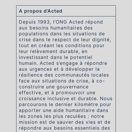
A propos d’Acted
Depuis 1993, l’ONG Acted répond
aux besoins humanitaires des
populations dans les situations de
crise dans le respect de leur dignité,
tout en créant les conditions pour
leur relèvement durable, en
investissant dans le potentiel
humain. Acted s’engage à répondre
aux urgences et à développer la
résilience des communautés locales
face aux situations de crise, à co-
construire une gouvernance
effective, et à promouvoir une
croissance inclusive et durable. Nous
parcourons le dernier kilomètre pour
apporter une aide humanitaire dans
les zones les plus reculées : notre
mission est de sauver des vies et de
répondre aux besoins essentiels des