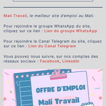
Mali Travail
,
le meilleur site d’emploi au Mali.
Pour rejoindre le groupe WhatsApp du site,
cliquez sur ce lien :
Lien du groupe WhatsApp
Pour rejoindre le Canal Telegram du site, cliquez
sur ce lien :
Lien du Canal Telegram
Vous pouvez nous suivre, sur nos comptes des
réseaux sociaux :
Facebook
,
LinkedIn