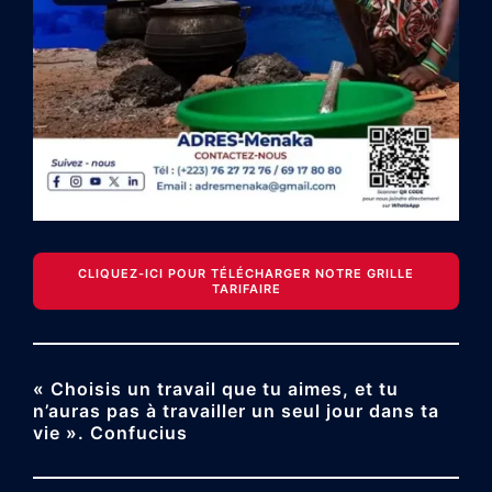
CLIQUEZ-ICI POUR TÉLÉCHARGER NOTRE GRILLE
TARIFAIRE
« Choisis un travail que tu aimes, et tu
n’auras pas à travailler un seul jour dans ta
vie ». Confucius