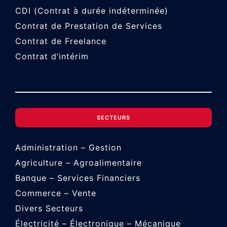
CDI (Contrat à durée indéterminée)
Contrat de Prestation de Services
Contrat de Freelance
Contrat d’intérim
SECTEURS
Administration – Gestion
Agriculture – Agroalimentaire
Banque – Services Financiers
Commerce – Vente
Divers Secteurs
Électricité – Électronique – Mécanique