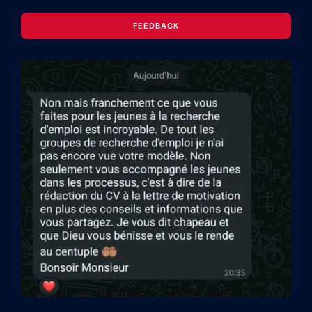
FEEDBACK