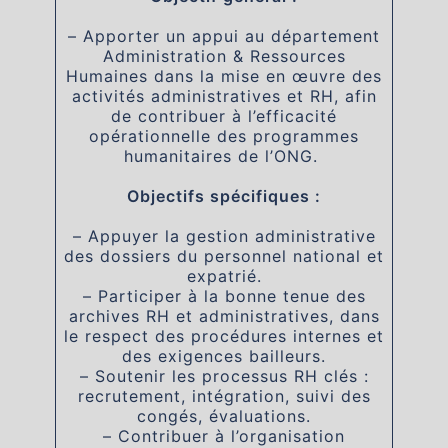
– Apporter un appui au département
Administration & Ressources
Humaines dans la mise en œuvre des
activités administratives et RH, afin
de contribuer à l’efficacité
opérationnelle des programmes
humanitaires de l’ONG.
Objectifs spécifiques :
– Appuyer la gestion administrative
des dossiers du personnel national et
expatrié.
– Participer à la bonne tenue des
archives RH et administratives, dans
le respect des procédures internes et
des exigences bailleurs.
– Soutenir les processus RH clés :
recrutement, intégration, suivi des
congés, évaluations.
– Contribuer à l’organisation