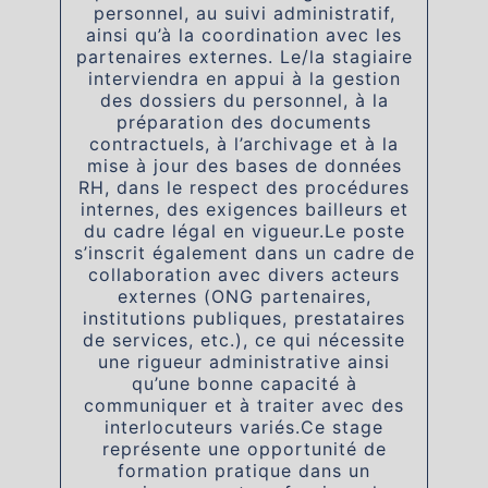
personnel, au suivi administratif,
ainsi qu’à la coordination avec les
partenaires externes. Le/la stagiaire
interviendra en appui à la gestion
des dossiers du personnel, à la
préparation des documents
contractuels, à l’archivage et à la
mise à jour des bases de données
RH, dans le respect des procédures
internes, des exigences bailleurs et
du cadre légal en vigueur.Le poste
s’inscrit également dans un cadre de
collaboration avec divers acteurs
externes (ONG partenaires,
institutions publiques, prestataires
de services, etc.), ce qui nécessite
une rigueur administrative ainsi
qu’une bonne capacité à
communiquer et à traiter avec des
interlocuteurs variés.Ce stage
représente une opportunité de
formation pratique dans un