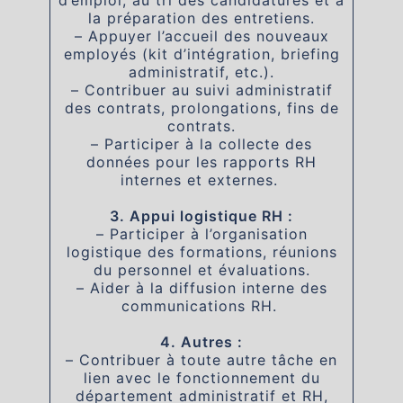
d’emploi, au tri des candidatures et à
la préparation des entretiens.
– Appuyer l’accueil des nouveaux
employés (kit d’intégration, briefing
administratif, etc.).
– Contribuer au suivi administratif
des contrats, prolongations, fins de
contrats.
– Participer à la collecte des
données pour les rapports RH
internes et externes.
3. Appui logistique RH :
– Participer à l’organisation
logistique des formations, réunions
du personnel et évaluations.
– Aider à la diffusion interne des
communications RH.
4. Autres :
– Contribuer à toute autre tâche en
lien avec le fonctionnement du
département administratif et RH,