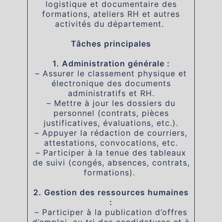
logistique et documentaire des
formations, ateliers RH et autres
activités du département.
Tâches principales
1. Administration générale :
– Assurer le classement physique et
électronique des documents
administratifs et RH.
– Mettre à jour les dossiers du
personnel (contrats, pièces
justificatives, évaluations, etc.).
– Appuyer la rédaction de courriers,
attestations, convocations, etc.
– Participer à la tenue des tableaux
de suivi (congés, absences, contrats,
formations).
2. Gestion des ressources humaines
:
– Participer à la publication d’offres