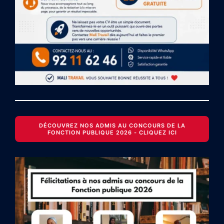
DÉCOUVREZ NOS ADMIS AU CONCOURS DE LA
FONCTION PUBLIQUE 2026 - CLIQUEZ ICI