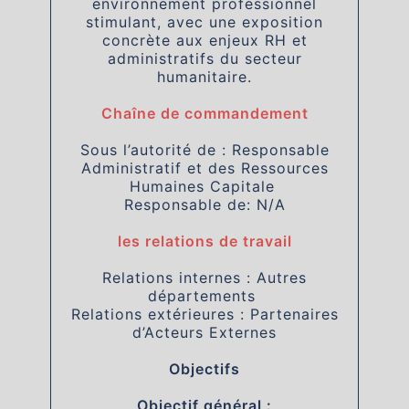
environnement professionnel
stimulant, avec une exposition
concrète aux enjeux RH et
administratifs du secteur
humanitaire.
Chaîne de commandement
Sous l’autorité de : Responsable
Administratif et des Ressources
Humaines Capitale
Responsable de: N/A
les relations de travail
Relations internes : Autres
départements
Relations extérieures : Partenaires
d’Acteurs Externes
Objectifs
Objectif général :