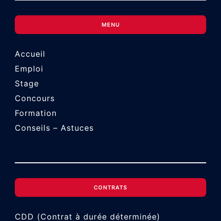
MENU
Accueil
Emploi
Stage
Concours
Formation
Conseils – Astuces
CONTRATS
CDD (Contrat à durée déterminée)