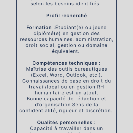
selon les besoins identifiés.
Profil recherché
Formation :
Étudiant(e) ou jeune
diplômé(e) en gestion des
ressources humaines, administration,
droit social, gestion ou domaine
équivalent.
Compétences techniques :
Maîtrise des outils bureautiques
(Excel, Word, Outlook, etc.).
Connaissances de base en droit du
travail/local ou en gestion RH
humanitaire est un atout.
Bonne capacité de rédaction et
d’organisation.Sens de la
confidentialité, rigueur et discrétion.
Qualités personnelles :
Capacité à travailler dans un