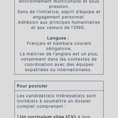
environnement multiculturel et sous
pression.
Sens de l’initiative, esprit d’équipe et
engagement personnel.
Adhésion aux principes humanitaires
et aux valeurs de l’ONG.
Langues :
Français et bambara courant
obligatoire.
La maitrise de l’anglais est un plus,
notamment dans les contextes de
coordination avec des équipes
expatriées ou internationales.
Pour postuler
Les candidat(e)s intéressé(e)s sont
invité(e)s à soumettre un dossier
complet comprenant :
1.
Un curriculum vitae (CV)
à jour,