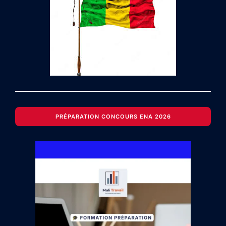
PRÉPARATION CONCOURS ENA 2026