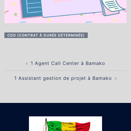
CDD (CONTRAT À DURÉE DÉTERMINÉE)
Navigation
1 Agent Call Center à Bamako
d’article
1 Assistant gestion de projet à Bamako