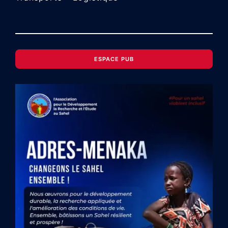
ESPACE PUB