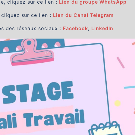
, cliquez sur ce lien :
Lien du groupe WhatsApp
 cliquez sur ce lien :
Lien du Canal Telegram
es des réseaux sociaux :
Facebook
,
LinkedIn