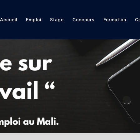
Accueil
Emploi
Stage
Concours
Formation
Co