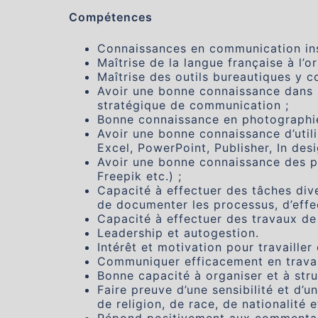
Compétences
Connaissances en communication ins
Maîtrise de la langue française à l’o
Maîtrise des outils bureautiques y c
Avoir une bonne connaissance dans l
stratégique de communication ;
Bonne connaissance en photographie
Avoir une bonne connaissance d’utili
Excel, PowerPoint, Publisher, In desi
Avoir une bonne connaissance des 
Freepik etc.) ;
Capacité à effectuer des tâches dive
de documenter les processus, d’effe
Capacité à effectuer des travaux de 
Leadership et autogestion.
Intérêt et motivation pour travailler
Communiquer efficacement en travai
Bonne capacité à organiser et à stru
Faire preuve d’une sensibilité et d’
de religion, de race, de nationalité e