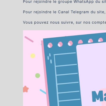
Pour rejoindre le groupe WhatsApp du site
Pour rejoindre le Canal Telegram du site,
Vous pouvez nous suivre, sur nos compt