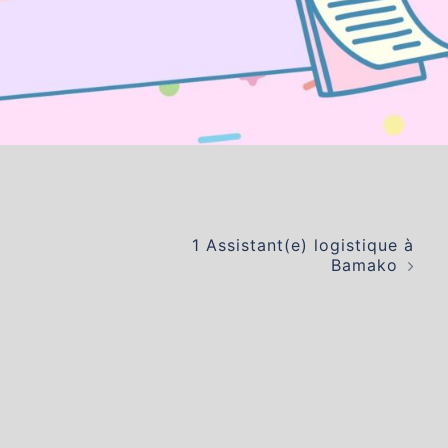
1 Assistant(e) logistique à
Bamako