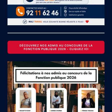
DÉCOUVREZ NOS ADMIS AU CONCOURS DE LA
FONCTION PUBLIQUE 2026 - CLIQUEZ ICI