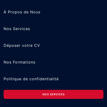
À Propos de Nous
Nos Services
Déposer votre CV
Nos Formations
Politique de confidentialité
NOS SERVICES