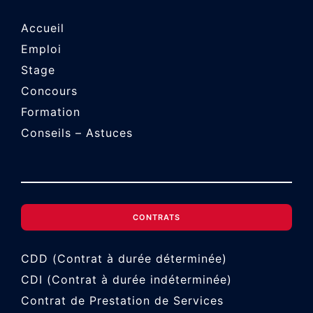
Accueil
Emploi
Stage
Concours
Formation
Conseils – Astuces
CONTRATS
CDD (Contrat à durée déterminée)
CDI (Contrat à durée indéterminée)
Contrat de Prestation de Services