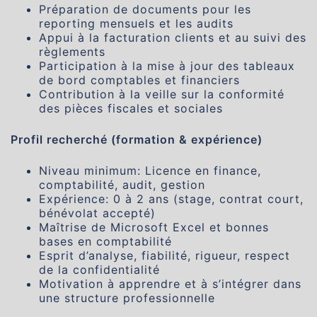
Préparation de documents pour les
reporting mensuels et les audits
Appui à la facturation clients et au suivi des
règlements
Participation à la mise à jour des tableaux
de bord comptables et financiers
Contribution à la veille sur la conformité
des pièces fiscales et sociales
Profil recherché (formation & expérience)
Niveau minimum: Licence en finance,
comptabilité, audit, gestion
Expérience: 0 à 2 ans (stage, contrat court,
bénévolat accepté)
Maîtrise de Microsoft Excel et bonnes
bases en comptabilité
Esprit d’analyse, fiabilité, rigueur, respect
de la confidentialité
Motivation à apprendre et à s’intégrer dans
une structure professionnelle