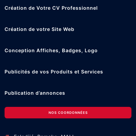
Création de Votre CV Professionnel
Création de votre Site Web
Conception Affiches, Badges, Logo
Publicités de vos Produits et Services
Publication d’annonces
NOS COORDONNÉES