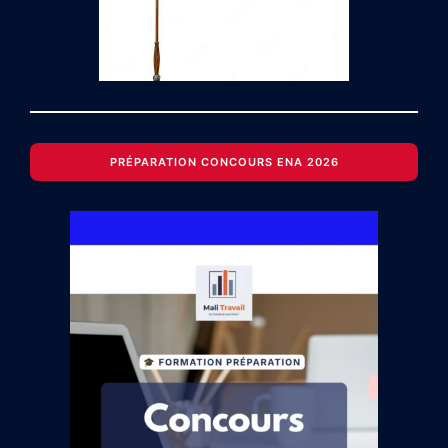
PRÉPARATION CONCOURS ENA 2026