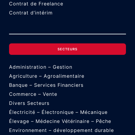
Contrat de Freelance
Contrat d’intérim
SECTEURS
Administration – Gestion
Agriculture – Agroalimentaire
Banque – Services Financiers
Commerce – Vente
Divers Secteurs
Électricité – Électronique – Mécanique
Élevage – Médecine Vétérinaire – Pêche
Environnement – développement durable