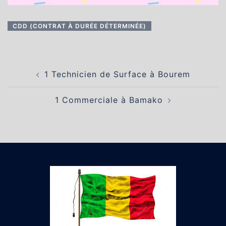
CDD (CONTRAT À DURÉE DÉTERMINÉE)
Navigation
1 Technicien de Surface à Bourem
d’article
1 Commerciale à Bamako