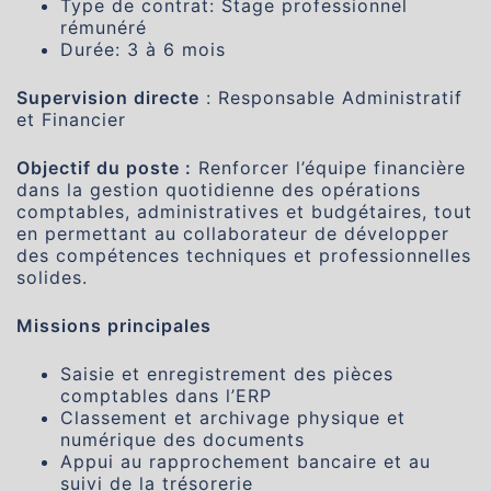
Type de contrat: Stage professionnel
rémunéré
Durée: 3 à 6 mois
Supervision directe
: Responsable Administratif
et Financier
Objectif du poste :
Renforcer l’équipe financière
dans la gestion quotidienne des opérations
comptables, administratives et budgétaires, tout
en permettant au collaborateur de développer
des compétences techniques et professionnelles
solides.
Missions principales
Saisie et enregistrement des pièces
comptables dans l’ERP
Classement et archivage physique et
numérique des documents
Appui au rapprochement bancaire et au
suivi de la trésorerie