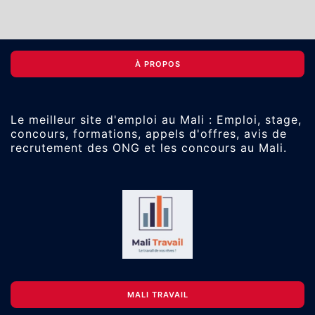
À PROPOS
Le meilleur site d'emploi au Mali : Emploi, stage,
concours, formations, appels d'offres, avis de
recrutement des ONG et les concours au Mali.
MALI TRAVAIL