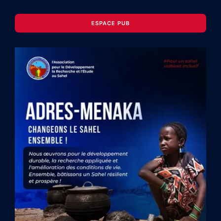
ESPACE PUB