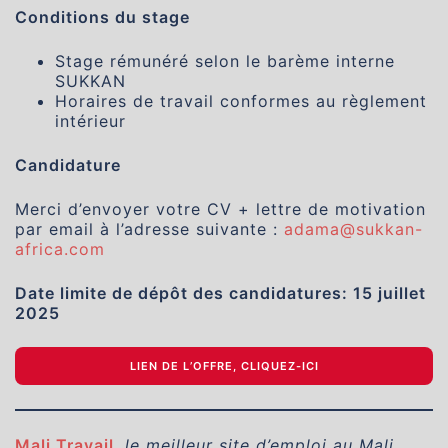
Conditions du stage
Stage rémunéré selon le barème interne
SUKKAN
Horaires de travail conformes au règlement
intérieur
Candidature
Merci d’envoyer votre CV + lettre de motivation
par email à l’adresse suivante :
adama@sukkan-
africa.com
Date limite de dépôt des candidatures: 15 juillet
2025
LIEN DE L’OFFRE, CLIQUEZ-ICI
Mali Travail
,
le meilleur site d’emploi au Mali.