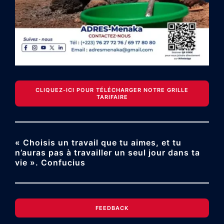
CLIQUEZ-ICI POUR TÉLÉCHARGER NOTRE GRILLE
TARIFAIRE
« Choisis un travail que tu aimes, et tu
n’auras pas à travailler un seul jour dans ta
vie ». Confucius
FEEDBACK