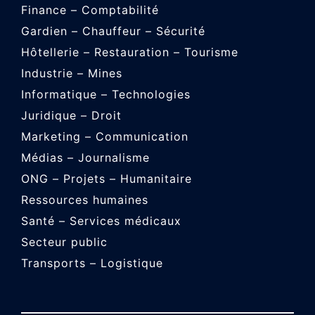
Finance – Comptabilité
Gardien – Chauffeur – Sécurité
Hôtellerie – Restauration – Tourisme
Industrie – Mines
Informatique – Technologies
Juridique – Droit
Marketing – Communication
Médias – Journalisme
ONG – Projets – Humanitaire
Ressources humaines
Santé – Services médicaux
Secteur public
Transports – Logistique