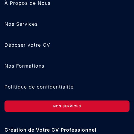
À Propos de Nous
Nos Services
Déposer votre CV
Nos Formations
Politique de confidentialité
NOS SERVICES
Création de Votre CV Professionnel