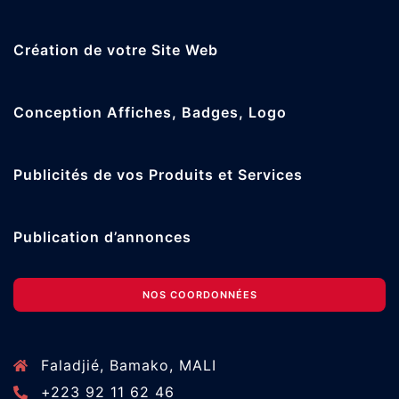
Création de votre Site Web
Conception Affiches, Badges, Logo
Publicités de vos Produits et Services
Publication d’annonces
NOS COORDONNÉES
Faladjié, Bamako, MALI
+223 92 11 62 46