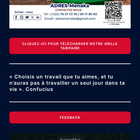
CLIQUEZ-ICI POUR TÉLÉCHARGER NOTRE GRILLE
TARIFAIRE
« Choisis un travail que tu aimes, et tu
n’auras pas à travailler un seul jour dans ta
vie ». Confucius
FEEDBACK