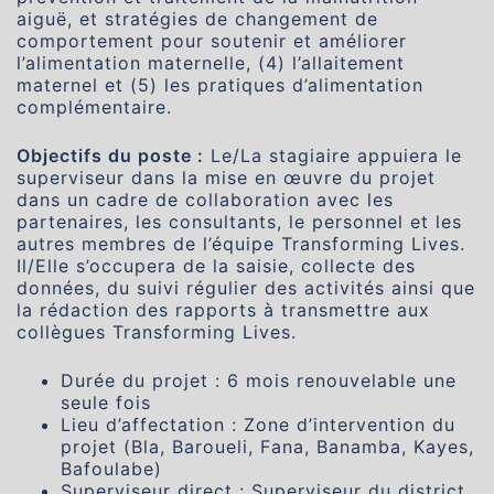
aiguë, et stratégies de changement de
comportement pour soutenir et améliorer
l’alimentation maternelle, (4) l’allaitement
maternel et (5) les pratiques d’alimentation
complémentaire.
Objectifs du poste :
Le/La stagiaire appuiera le
superviseur dans la mise en œuvre du projet
dans un cadre de collaboration avec les
partenaires, les consultants, le personnel et les
autres membres de l’équipe Transforming Lives.
Il/Elle s’occupera de la saisie, collecte des
données, du suivi régulier des activités ainsi que
la rédaction des rapports à transmettre aux
collègues Transforming Lives.
Durée du projet : 6 mois renouvelable une
seule fois
Lieu d’affectation : Zone d’intervention du
projet (Bla, Baroueli, Fana, Banamba, Kayes,
Bafoulabe)
Superviseur direct : Superviseur du district