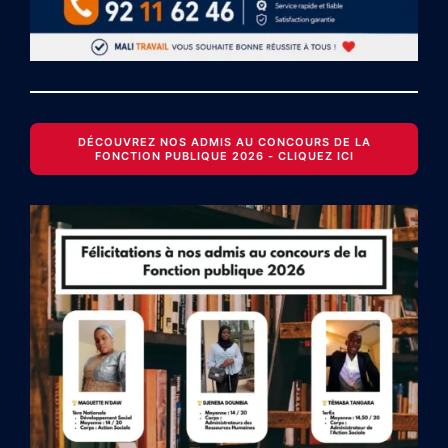
DÉCOUVREZ NOS ADMIS AU CONCOURS DE LA
FONCTION PUBLIQUE 2026 - CLIQUEZ ICI