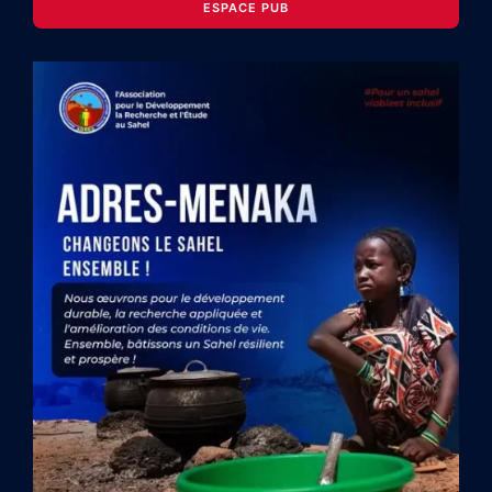
ESPACE PUB