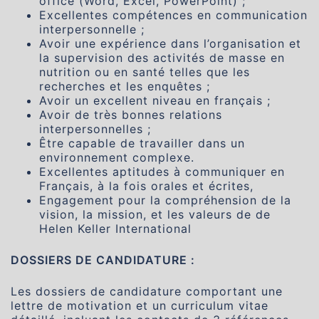
office (Word, Excel, PowerPoint) ;
Excellentes compétences en communication
interpersonnelle ;
Avoir une expérience dans l’organisation et
la supervision des activités de masse en
nutrition ou en santé telles que les
recherches et les enquêtes ;
Avoir un excellent niveau en français ;
Avoir de très bonnes relations
interpersonnelles ;
Être capable de travailler dans un
environnement complexe.
Excellentes aptitudes à communiquer en
Français, à la fois orales et écrites,
Engagement pour la compréhension de la
vision, la mission, et les valeurs de de
Helen Keller International
DOSSIERS DE CANDIDATURE :
Les dossiers de candidature comportant une
lettre de motivation et un curriculum vitae