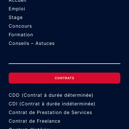
Emploi
Stage
Concours
Formation
Conseils – Astuces
CONTRATS
CDD (Contrat à durée déterminée)
CDI (Contrat à durée indéterminée)
Contrat de Prestation de Services
Contrat de Freelance