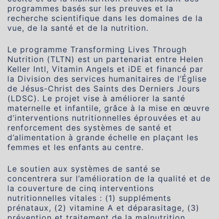
programmes basés sur les preuves et la
recherche scientifique dans les domaines de la
vue, de la santé et de la nutrition.
Le programme Transforming Lives Through
Nutrition (TLTN) est un partenariat entre Helen
Keller Intl, Vitamin Angels et iDE et financé par
la Division des services humanitaires de l’Église
de Jésus-Christ des Saints des Derniers Jours
(LDSC). Le projet vise à améliorer la santé
maternelle et infantile, grâce à la mise en œuvre
d’interventions nutritionnelles éprouvées et au
renforcement des systèmes de santé et
d’alimentation à grande échelle en plaçant les
femmes et les enfants au centre.
Le soutien aux systèmes de santé se
concentrera sur l’amélioration de la qualité et de
la couverture de cinq interventions
nutritionnelles vitales : (1) suppléments
prénataux, (2) vitamine A et déparasitage, (3)
prévention et traitement de la malnutrition