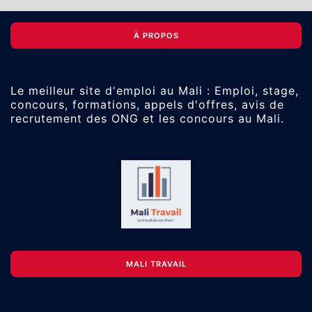
À PROPOS
Le meilleur site d'emploi au Mali : Emploi, stage,
concours, formations, appels d'offres, avis de
recrutement des ONG et les concours au Mali.
MALI TRAVAIL