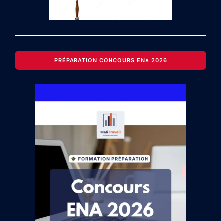
PRÉPARATION CONCOURS ENA 2026