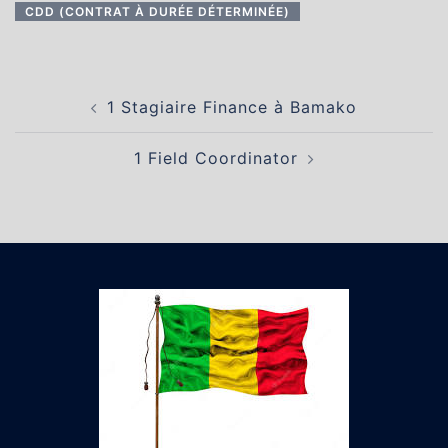
CDD (CONTRAT À DURÉE DÉTERMINÉE)
Navigation
1 Stagiaire Finance à Bamako
d’article
1 Field Coordinator