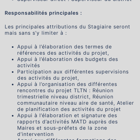
Responsabilités principales :
Les principales attributions du Stagiaire seront
mais sans s’y limiter à :
Appui à l’élaboration des termes de
références des activités du projet,
Appui à l’élaboration des budgets des
activités
Participation aux différentes supervisions
des activités du projet,
Appui à l’organisation des différentes
rencontres du projet TLTN : Réunion
trimestrielle niveau district, Réunion
communautaire niveau aire de santé, Atelier
de planification des activités du projet
Appui à l’élaboration et signature des
rapports d’activités MATD auprès des
Maires et sous-préfets de la zone
d’intervention