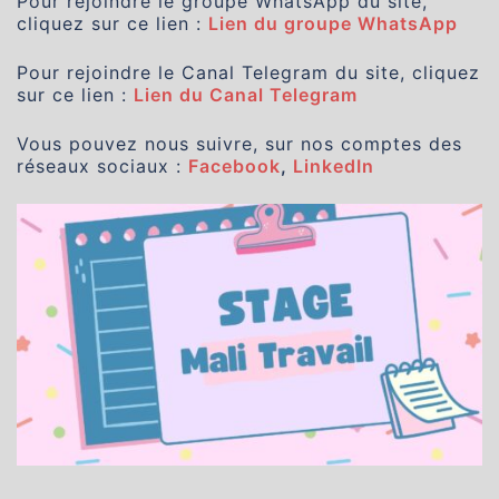
Pour rejoindre le groupe WhatsApp du site,
cliquez sur ce lien :
Lien du groupe WhatsApp
Pour rejoindre le Canal Telegram du site, cliquez
sur ce lien :
Lien du Canal Telegram
Vous pouvez nous suivre, sur nos comptes des
réseaux sociaux :
Facebook
,
LinkedIn