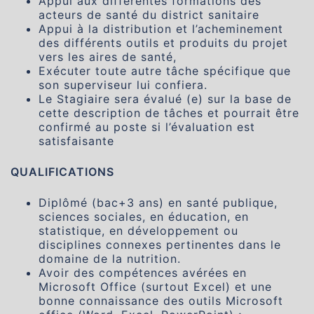
Appui aux différentes formations des
acteurs de santé du district sanitaire
Appui à la distribution et l’acheminement
des différents outils et produits du projet
vers les aires de santé,
Exécuter toute autre tâche spécifique que
son superviseur lui confiera.
Le Stagiaire sera évalué (e) sur la base de
cette description de tâches et pourrait être
confirmé au poste si l’évaluation est
satisfaisante
QUALIFICATIONS
Diplômé (bac+3 ans) en santé publique,
sciences sociales, en éducation, en
statistique, en développement ou
disciplines connexes pertinentes dans le
domaine de la nutrition.
Avoir des compétences avérées en
Microsoft Office (surtout Excel) et une
bonne connaissance des outils Microsoft