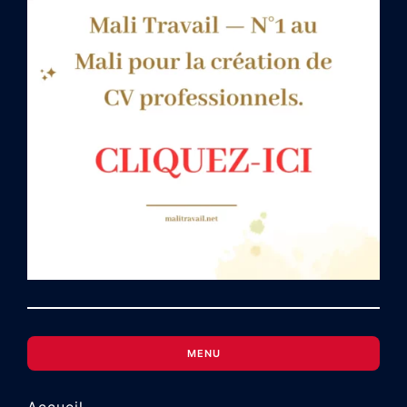
MENU
Accueil