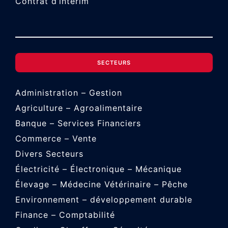
Contrat d’intérim
SECTEURS
Administration – Gestion
Agriculture – Agroalimentaire
Banque – Services Financiers
Commerce – Vente
Divers Secteurs
Électricité – Électronique – Mécanique
Élevage – Médecine Vétérinaire – Pêche
Environnement – développement durable
Finance – Comptabilité