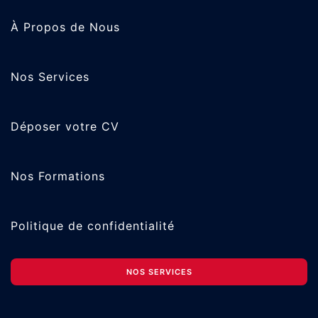
À Propos de Nous
Nos Services
Déposer votre CV
Nos Formations
Politique de confidentialité
NOS SERVICES