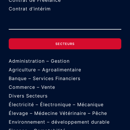
Contrat de Freelance
Contrat d’intérim
SECTEURS
Administration – Gestion
Agriculture – Agroalimentaire
Banque – Services Financiers
Commerce – Vente
Divers Secteurs
Électricité – Électronique – Mécanique
Élevage – Médecine Vétérinaire – Pêche
Environnement – développement durable