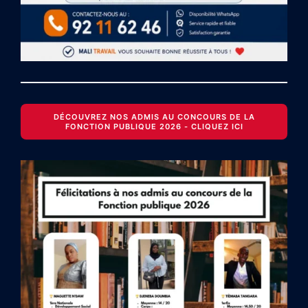
DÉCOUVREZ NOS ADMIS AU CONCOURS DE LA
FONCTION PUBLIQUE 2026 - CLIQUEZ ICI