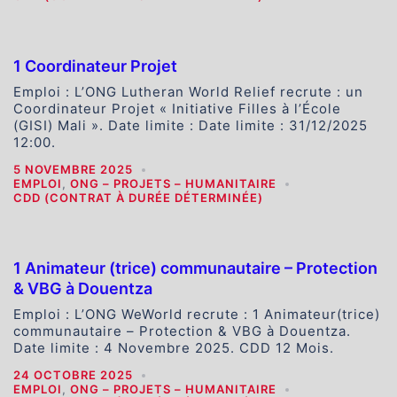
1 Coordinateur Projet
Emploi : L’ONG Lutheran World Relief recrute : un
Coordinateur Projet « Initiative Filles à l’École
(GISI) Mali ». Date limite : Date limite : 31/12/2025
12:00.
5 NOVEMBRE 2025
EMPLOI
,
ONG – PROJETS – HUMANITAIRE
CDD (CONTRAT À DURÉE DÉTERMINÉE)
1 Animateur (trice) communautaire – Protection
& VBG à Douentza
Emploi : L’ONG WeWorld recrute : 1 Animateur(trice)
communautaire – Protection & VBG à Douentza.
Date limite : 4 Novembre 2025. CDD 12 Mois.
24 OCTOBRE 2025
EMPLOI
,
ONG – PROJETS – HUMANITAIRE