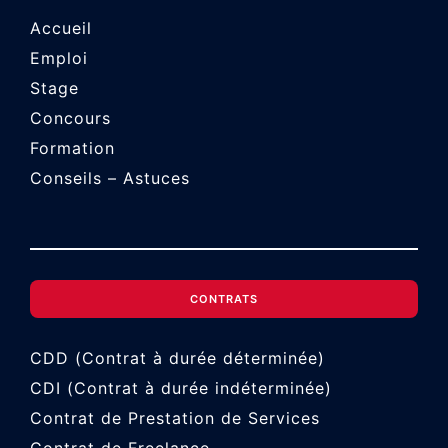
Accueil
Emploi
Stage
Concours
Formation
Conseils – Astuces
CONTRATS
CDD (Contrat à durée déterminée)
CDI (Contrat à durée indéterminée)
Contrat de Prestation de Services