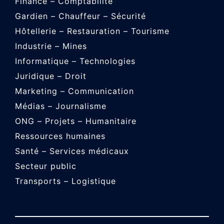
Finance – Comptabilité
Gardien – Chauffeur – Sécurité
Hôtellerie – Restauration – Tourisme
Industrie – Mines
Informatique – Technologies
Juridique – Droit
Marketing – Communication
Médias – Journalisme
ONG – Projets – Humanitaire
Ressources humaines
Santé – Services médicaux
Secteur public
Transports – Logistique