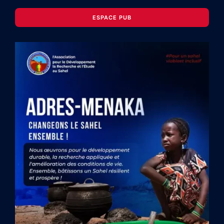
ESPACE PUB