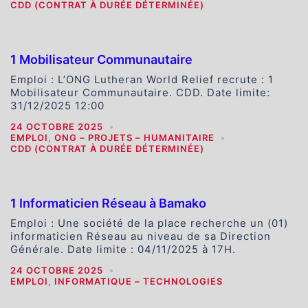
CDD (CONTRAT À DURÉE DÉTERMINÉE)
1 Mobilisateur Communautaire
Emploi : L’ONG Lutheran World Relief recrute : 1
Mobilisateur Communautaire. CDD. Date limite:
31/12/2025 12:00
24 OCTOBRE 2025
EMPLOI
,
ONG – PROJETS – HUMANITAIRE
CDD (CONTRAT À DURÉE DÉTERMINÉE)
1 Informaticien Réseau à Bamako
Emploi : Une société de la place recherche un (01)
informaticien Réseau au niveau de sa Direction
Générale. Date limite : 04/11/2025 à 17H.
24 OCTOBRE 2025
EMPLOI
,
INFORMATIQUE – TECHNOLOGIES