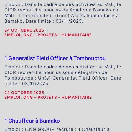
Emploi : Dans le cadre de ses activités au Mali, le
CICR recherche pour sa délégation à Bamako au
Mali : 1 Coordinateur (trice) Accès humanitaire à
Bamako. Date limite : 03/11/2025.
24 OCTOBRE 2025
EMPLOI
,
ONG – PROJETS – HUMANITAIRE
1 Generalist Field Officer à Tombouctou
Emploi : Dans le cadre de ses activités au Mali, le
CICR recherche pour sa sous délégation de
Tombouctou : Un(e) Generalist Field Officer. Date
limite : 03/11/2025.
24 OCTOBRE 2025
EMPLOI
,
ONG – PROJETS – HUMANITAIRE
1 Chauffeur à Bamako
Emploi : IENG GROUP recrute : 1 Chauffeur à