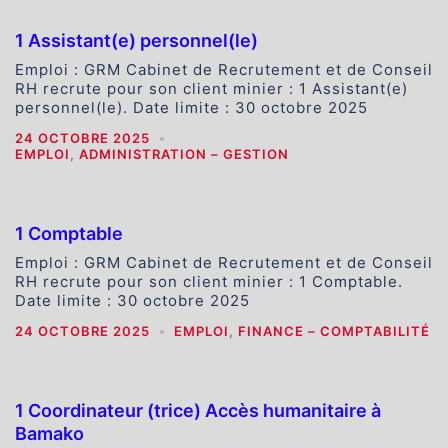
1 Assistant(e) personnel(le)
Emploi : GRM Cabinet de Recrutement et de Conseil
RH recrute pour son client minier : 1 Assistant(e)
personnel(le). Date limite : 30 octobre 2025
24 OCTOBRE 2025
EMPLOI
,
ADMINISTRATION – GESTION
1 Comptable
Emploi : GRM Cabinet de Recrutement et de Conseil
RH recrute pour son client minier : 1 Comptable.
Date limite : 30 octobre 2025
24 OCTOBRE 2025
EMPLOI
,
FINANCE – COMPTABILITÉ
1 Coordinateur (trice) Accès humanitaire à
Bamako