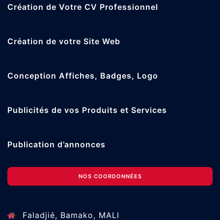
Création de Votre CV Professionnel
Création de votre Site Web
Conception Affiches, Badges, Logo
Publicités de vos Produits et Services
Publication d’annonces
NOS COORDONNÉES
Faladjié, Bamako, MALI