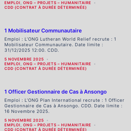
EMPLOI
,
ONG – PROJETS – HUMANITAIRE
CDD (CONTRAT À DURÉE DÉTERMINÉE)
1 Mobilisateur Communautaire
Emploi : L’ONG Lutheran World Relief recrute : 1
Mobilisateur Communautaire. Date limite :
31/12/2025 12:00. CDD.
5 NOVEMBRE 2025
EMPLOI
,
ONG – PROJETS – HUMANITAIRE
CDD (CONTRAT À DURÉE DÉTERMINÉE)
1 Officer Gestionnaire de Cas à Ansongo
Emploi : L’ONG Plan International recrute : 1 Officer
Gestionnaire de Cas à Ansongo. CDD. Date limite :
16 Novembre 2025.
5 NOVEMBRE 2025
EMPLOI
,
ONG – PROJETS – HUMANITAIRE
CDD (CONTRAT À DURÉE DÉTERMINÉE)