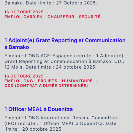
Bamako. Date limite : 27 Octobre 2025.
16 OCTOBRE 2025
EMPLOI
,
GARDIEN – CHAUFFEUR – SÉCURITÉ
1 Adjoint(e) Grant Reporting et Communication
à Bamako
Emploi : L’ONG ACF-Espagne recrute : 1 Adjoint(e)
Grant Reporting et Communication à Bamako. CDD
12 Mois. Date limite : 24 octobre 2025.
16 OCTOBRE 2025
EMPLOI
,
ONG – PROJETS – HUMANITAIRE
CDD (CONTRAT À DURÉE DÉTERMINÉE)
1 Officer MEAL à Douentza
Emploi : L’ONG International Rescue Committee
(IRC) recrute : 1 Officer MEAL à Douentza. Date
limite : 20 octobre 2025.