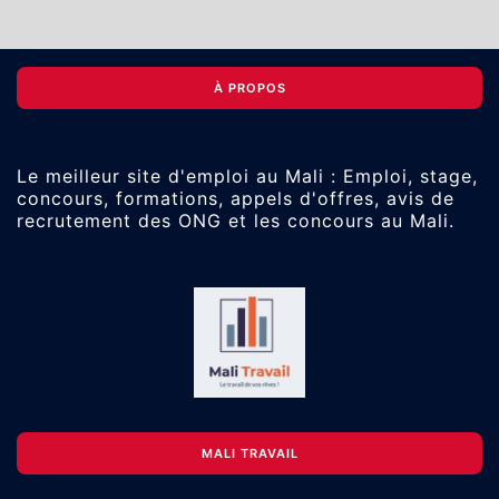
À PROPOS
Le meilleur site d'emploi au Mali : Emploi, stage,
concours, formations, appels d'offres, avis de
recrutement des ONG et les concours au Mali.
MALI TRAVAIL