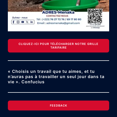
CLIQUEZ-ICI POUR TÉLÉCHARGER NOTRE GRILLE
TARIFAIRE
« Choisis un travail que tu aimes, et tu
n’auras pas à travailler un seul jour dans ta
vie ». Confucius
FEEDBACK