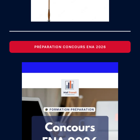
PRÉPARATION CONCOURS ENA 2026